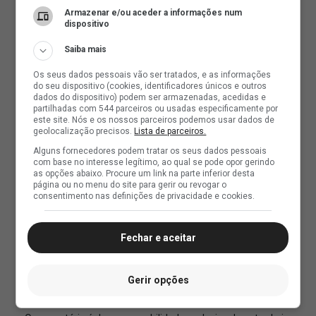
Armazenar e/ou aceder a informações num
dispositivo
Saiba mais
Os seus dados pessoais vão ser tratados, e as informações
do seu dispositivo (cookies, identificadores únicos e outros
dados do dispositivo) podem ser armazenadas, acedidas e
partilhadas com 544 parceiros ou usadas especificamente por
este site. Nós e os nossos parceiros podemos usar dados de
geolocalização precisos.
Lista de parceiros.
Alguns fornecedores podem tratar os seus dados pessoais
com base no interesse legítimo, ao qual se pode opor gerindo
as opções abaixo. Procure um link na parte inferior desta
página ou no menu do site para gerir ou revogar o
consentimento nas definições de privacidade e cookies.
Fechar e aceitar
Gerir opções