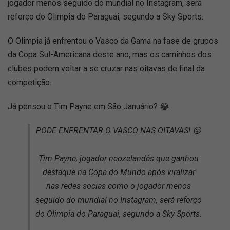
jogador menos seguido do mundial no Instagram, será
reforço do Olimpia do Paraguai, segundo a Sky Sports.
O Olimpia já enfrentou o Vasco da Gama na fase de grupos
da Copa Sul-Americana deste ano, mas os caminhos dos
clubes podem voltar a se cruzar nas oitavas de final da
competição.
Já pensou o Tim Payne em São Januário? 😂
PODE ENFRENTAR O VASCO NAS OITAVAS! 😮
Tim Payne, jogador neozelandês que ganhou
destaque na Copa do Mundo após viralizar
nas redes socias como o jogador menos
seguido do mundial no Instagram, será reforço
do Olimpia do Paraguai, segundo a Sky Sports.