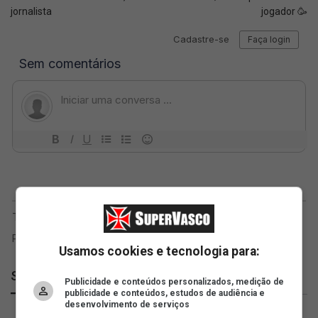
jornalista
jogador 🥳
Usamos cookies e tecnologia para:
SuperVasco
Publicidade e conteúdos personalizados, medição de
publicidade e conteúdos, estudos de audiência e
desenvolvimento de serviços