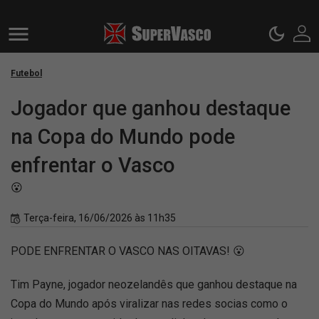
Futebol
Jogador que ganhou destaque
na Copa do Mundo pode
enfrentar o Vasco
😮
Terça-feira, 16/06/2026 às 11h35
PODE ENFRENTAR O VASCO NAS OITAVAS! 😮
Tim Payne, jogador neozelandês que ganhou destaque na
Copa do Mundo após viralizar nas redes socias como o