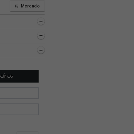
Mercado