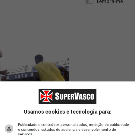
Usamos cookies e tecnologia para:
Publicidade e conteúdos personalizados, medição de publicidade
e conteúdos, estudos de audiência e desenvolvimento de
serviços