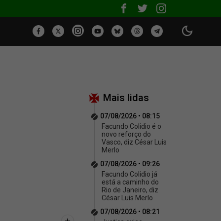
Mais lidas
07/08/2026 • 08:15
Facundo Colidio é o
novo reforço do
Vasco, diz César Luis
Merlo
07/08/2026 • 09:26
Facundo Colidio já
está a caminho do
Rio de Janeiro, diz
César Luis Merlo
07/08/2026 • 08:21