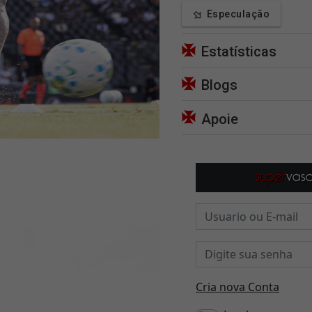
Especulação
Estatísticas
Blogs
Apoie