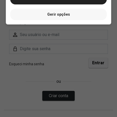
Gerir opções