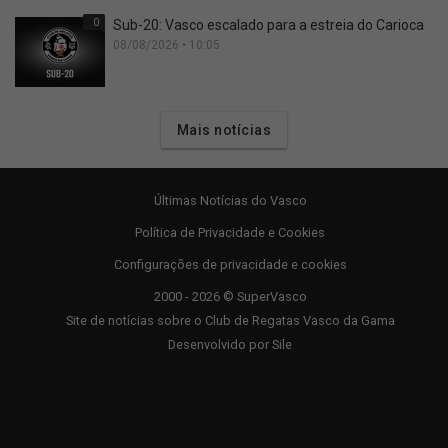
0
Sub-20: Vasco escalado para a estreia do Carioca
08/08/2026 • 10:05
Mais notícias
Últimas Notícias do Vasco
Política de Privacidade e Cookies
Configurações de privacidade e cookies
2000 - 2026 © SuperVasco
Site de notícias sobre o Club de Regatas Vasco da Gama
Desenvolvido por
Sile