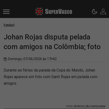
Futebol
Johan Rojas disputa pelada
com amigos na Colômbia; foto
Domingo, 07/06/2026 às 17h42
Durante as férias da parada da Copa do Mundo, Johan
Rojas aparece em foto com Santi Rojas em pelada com
amigos.
FOTO: REPRODUÇÃO/INSTAGRAM