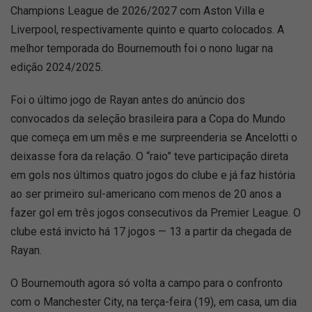
Champions League de 2026/2027 com Aston Villa e
Liverpool, respectivamente quinto e quarto colocados. A
melhor temporada do Bournemouth foi o nono lugar na
edição 2024/2025.
Foi o último jogo de Rayan antes do anúncio dos
convocados da seleção brasileira para a Copa do Mundo
que começa em um mês e me surpreenderia se Ancelotti o
deixasse fora da relação. O “raio” teve participação direta
em gols nos últimos quatro jogos do clube e já faz história
ao ser primeiro sul-americano com menos de 20 anos a
fazer gol em três jogos consecutivos da Premier League. O
clube está invicto há 17 jogos — 13 a partir da chegada de
Rayan.
O Bournemouth agora só volta a campo para o confronto
com o Manchester City, na terça-feira (19), em casa, um dia