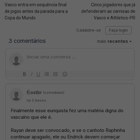
Vasco entra em sequência final
Cinco jogadores que já
de jogos antes da parada para a
defenderam as camisas de
Copa do Mundo
Vasco e Athletico-PR