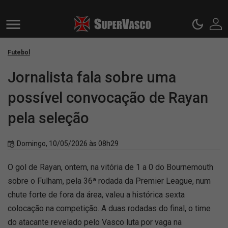
Futebol
Jornalista fala sobre uma
possível convocação de Rayan
pela seleção
Domingo, 10/05/2026 às 08h29
O gol de Rayan, ontem, na vitória de 1 a 0 do Bournemouth
sobre o Fulham, pela 36ª rodada da Premier League, num
chute forte de fora da área, valeu a histórica sexta
colocação na competição. A duas rodadas do final, o time
do atacante revelado pelo Vasco luta por vaga na