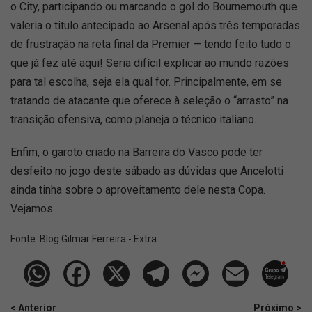
o City, participando ou marcando o gol do Bournemouth que
valeria o titulo antecipado ao Arsenal após três temporadas
de frustração na reta final da Premier — tendo feito tudo o
que já fez até aqui! Seria difícil explicar ao mundo razões
para tal escolha, seja ela qual for. Principalmente, em se
tratando de atacante que oferece à seleção o “arrasto” na
transição ofensiva, como planeja o técnico italiano.
Enfim, o garoto criado na Barreira do Vasco pode ter
desfeito no jogo deste sábado as dúvidas que Ancelotti
ainda tinha sobre o aproveitamento dele nesta Copa.
Vejamos.
Fonte:
Blog Gilmar Ferreira - Extra
< Anterior
Próximo >