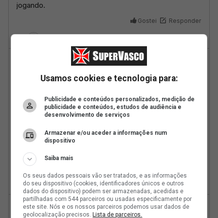
Usamos cookies e tecnologia para:
Publicidade e conteúdos personalizados, medição de
publicidade e conteúdos, estudos de audiência e
desenvolvimento de serviços
Armazenar e/ou aceder a informações num
dispositivo
Saiba mais
Os seus dados pessoais vão ser tratados, e as informações
do seu dispositivo (cookies, identificadores únicos e outros
dados do dispositivo) podem ser armazenadas, acedidas e
partilhadas com 544 parceiros ou usadas especificamente por
este site. Nós e os nossos parceiros podemos usar dados de
geolocalização precisos.
Lista de parceiros.