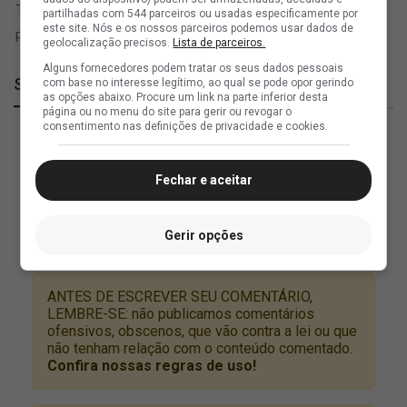
partilhadas com 544 parceiros ou usadas especificamente por
este site. Nós e os nossos parceiros podemos usar dados de
geolocalização precisos.
Lista de parceiros.
Alguns fornecedores podem tratar os seus dados pessoais
SuperVasco
com base no interesse legítimo, ao qual se pode opor gerindo
as opções abaixo. Procure um link na parte inferior desta
página ou no menu do site para gerir ou revogar o
consentimento nas definições de privacidade e cookies.
Fechar e aceitar
Gerir opções