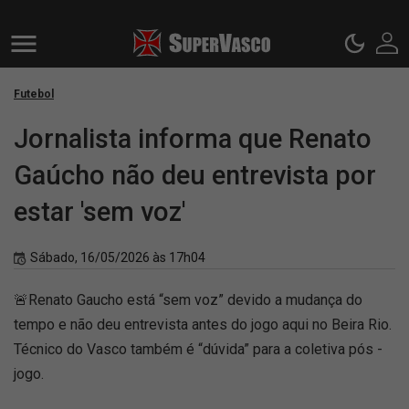
Futebol
Jornalista informa que Renato
Gaúcho não deu entrevista por
estar 'sem voz'
Sábado, 16/05/2026 às 17h04
🚨Renato Gaucho está “sem voz” devido a mudança do
tempo e não deu entrevista antes do jogo aqui no Beira Rio.
Técnico do Vasco também é “dúvida” para a coletiva pós -
jogo.