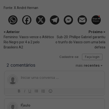
Fonte:
X André Hernan
< Anterior
Próximo >
Feminino: Vasco vence o Atlético
Sub-20: Phillipe Gabriel garantiu
Rio Negro por 4 a 2 pelo
o trunfo do Vasco com uma bela
Brasileiro A2
defesa