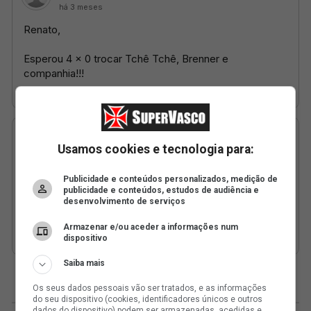
Usamos cookies e tecnologia para:
Publicidade e conteúdos personalizados, medição de
publicidade e conteúdos, estudos de audiência e
desenvolvimento de serviços
Armazenar e/ou aceder a informações num
dispositivo
Saiba mais
Os seus dados pessoais vão ser tratados, e as informações
do seu dispositivo (cookies, identificadores únicos e outros
dados do dispositivo) podem ser armazenadas, acedidas e