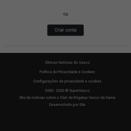
Últimas Notícias do Vasco
Política de Privacidade e Cookies
Configurações de privacidade e cookies
2000 - 2026 © SuperVasco
Site de notícias sobre o Club de Regatas Vasco da Gama
Desenvolvido por
Sile