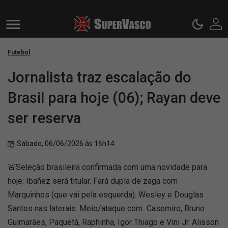
Futebol
Jornalista traz escalação do
Brasil para hoje (06); Rayan deve
ser reserva
Sábado, 06/06/2026 às 16h14
🚨Seleção brasileira confirmada com uma novidade para
hoje: Ibañez será titular. Fará dupla de zaga com
Marquinhos (que vai pela esquerda). Wesley e Douglas
Santos nas laterais. Meio/ataque com Casemiro, Bruno
Guimarães, Paquetá, Raphinha, Igor Thiago e Vini Jr. Alisson