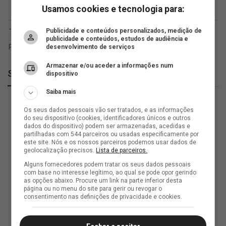
Usamos cookies e tecnologia para:
Publicidade e conteúdos personalizados, medição de
publicidade e conteúdos, estudos de audiência e
desenvolvimento de serviços
Armazenar e/ou aceder a informações num
SuperVasco
dispositivo
Saiba mais
Os seus dados pessoais vão ser tratados, e as informações
do seu dispositivo (cookies, identificadores únicos e outros
dados do dispositivo) podem ser armazenadas, acedidas e
partilhadas com 544 parceiros ou usadas especificamente por
este site. Nós e os nossos parceiros podemos usar dados de
geolocalização precisos.
Lista de parceiros.
Alguns fornecedores podem tratar os seus dados pessoais
com base no interesse legítimo, ao qual se pode opor gerindo
as opções abaixo. Procure um link na parte inferior desta
página ou no menu do site para gerir ou revogar o
consentimento nas definições de privacidade e cookies.