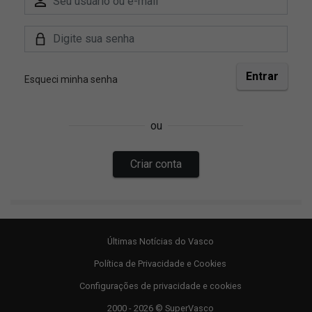
Últimas Notícias do Vasco
Política de Privacidade e Cookies
Configurações de privacidade e cookies
2000 - 2026 © SuperVasco