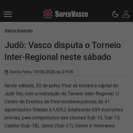
Outros Esportes
Judô: Vasco disputa o Torneio
Inter-Regional neste sábado
Sexta-feira, 19/06/2026 às 21h36
Neste sábado, 20 de junho, Piraí se tornará a capital do
Judô Rio, com a realização do Torneio Inter-Regional. O
Centro de Eventos de Piraí receberá judocas de 41
agremiações filiadas à FJERJ, totalizando 659 inscrições
prévias, para competições das classes Sub-13, Sub-15,
Cadete (Sub-18), Júnior (Sub-21), Sênior e Veteranos.