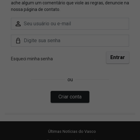
Últimas Notícias do Vasco