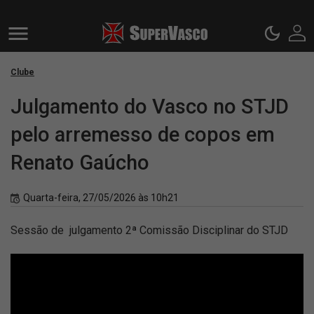
Clube
Julgamento do Vasco no STJD
pelo arremesso de copos em
Renato Gaúcho
Quarta-feira, 27/05/2026 às 10h21
Sessão de julgamento 2ª Comissão Disciplinar do STJD