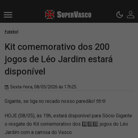
Futebol
Kit comemorativo dos 200
jogos de Léo Jardim estará
disponível
Sexta-feira, 08/05/2026 às 17h25
Gigante, se liga no recado nosso paredão! 🧤💢
HOJE (08/05), às 19h, estará disponível para Sócio Gigante
o resgate do Kit comemorativo dos 2️⃣0️⃣0️⃣ jogos do Léo
Jardim com a camisa do Vasco.