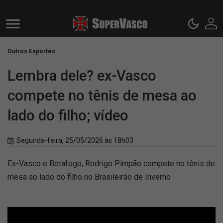
Outros Esportes
Lembra dele? ex-Vasco
compete no tênis de mesa ao
lado do filho; vídeo
Segunda-feira, 25/05/2026 às 18h03
Ex-Vasco e Botafogo, Rodrigo Pimpão compete no tênis de
mesa ao lado do filho no Brasileirão de Inverno