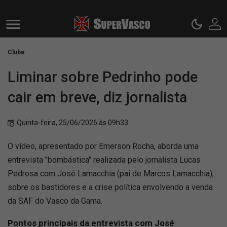
Clube
Liminar sobre Pedrinho pode
cair em breve, diz jornalista
Quinta-feira, 25/06/2026 às 09h33
O vídeo, apresentado por Emerson Rocha, aborda uma
entrevista "bombástica" realizada pelo jornalista Lucas
Pedrosa com José Lamacchia (pai de Marcos Lamacchia),
sobre os bastidores e a crise política envolvendo a venda
da SAF do Vasco da Gama.
Pontos principais da entrevista com José