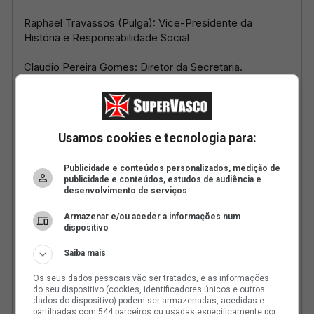
Usamos cookies e tecnologia para:
Publicidade e conteúdos personalizados, medição de
publicidade e conteúdos, estudos de audiência e
desenvolvimento de serviços
Armazenar e/ou aceder a informações num
dispositivo
Saiba mais
Os seus dados pessoais vão ser tratados, e as informações
do seu dispositivo (cookies, identificadores únicos e outros
dados do dispositivo) podem ser armazenadas, acedidas e
partilhadas com 544 parceiros ou usadas especificamente por