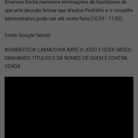
Emerson Rocha menciona informações de bastidores de
que uma decisão liminar que afastou Pedrinho e o conselho
administrativo pode cair até sexta-feira (10:29 - 11:00).
Fonte: Google Gemini
BOMBÁSTICA! LAMACCHIA ABRE O JOGO E QUER VASCO
GANHANDO TÍTULOS E DÁ NOMES DE QUEM É CONTRA
VENDA