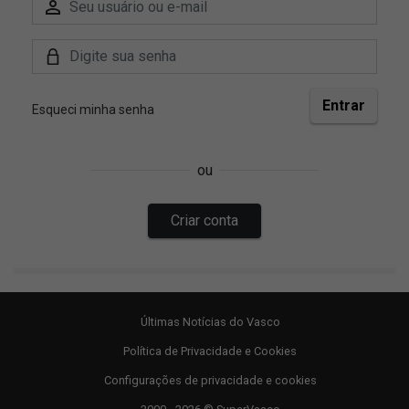
Últimas Notícias do Vasco
Política de Privacidade e Cookies
Configurações de privacidade e cookies