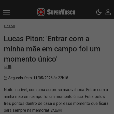
Futebol
Lucas Piton: 'Entrar com a
minha mãe em campo foi um
momento único'
🙏🏼
Segunda-feira, 11/05/2026 às 22h18
Noite incrível, com uma surpresa maravilhosa. Entrar com a
minha mãe em campo foi um momento único. Feliz pelos
três pontos dentro de casa e por esse momento que ficará
para sempre na memória! 💢🙏🏼