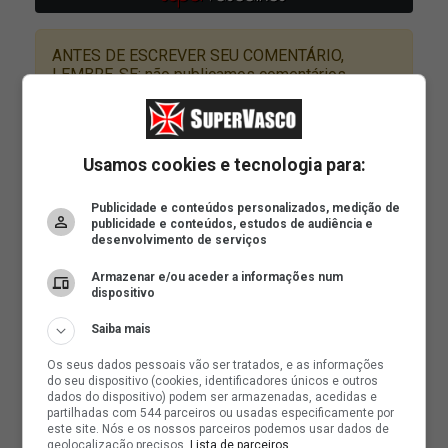
Usamos cookies e tecnologia para:
Publicidade e conteúdos personalizados, medição de
publicidade e conteúdos, estudos de audiência e
desenvolvimento de serviços
Armazenar e/ou aceder a informações num
dispositivo
Saiba mais
Os seus dados pessoais vão ser tratados, e as informações
do seu dispositivo (cookies, identificadores únicos e outros
dados do dispositivo) podem ser armazenadas, acedidas e
partilhadas com 544 parceiros ou usadas especificamente por
este site. Nós e os nossos parceiros podemos usar dados de
geolocalização precisos.
Lista de parceiros.