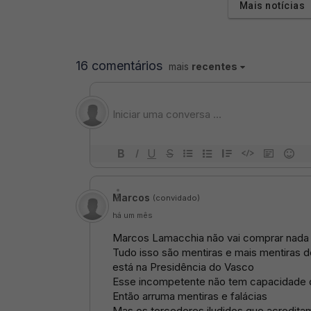
Mais notícias