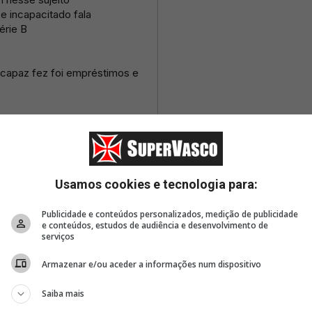
Usamos cookies e tecnologia para:
Publicidade e conteúdos personalizados, medição de publicidade
e conteúdos, estudos de audiência e desenvolvimento de
serviços
Armazenar e/ou aceder a informações num dispositivo
Saiba mais