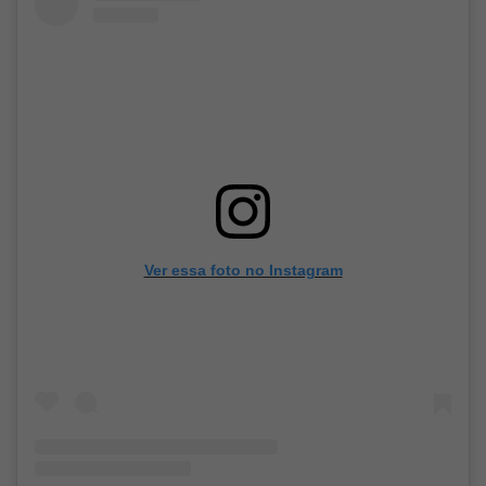
Ver essa foto no Instagram