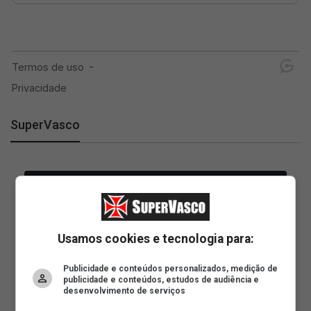
SuperVasco
Usamos cookies e tecnologia para:
Publicidade e conteúdos personalizados, medição de
publicidade e conteúdos, estudos de audiência e
desenvolvimento de serviços