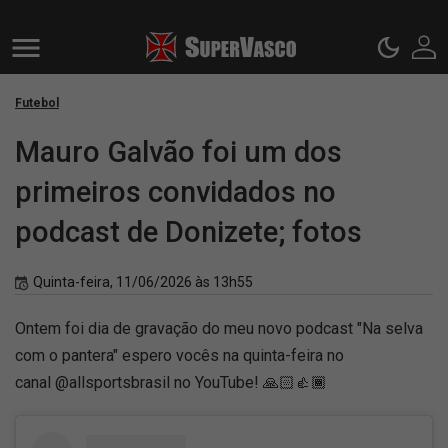
Futebol
Mauro Galvão foi um dos
primeiros convidados no
podcast de Donizete; fotos
Quinta-feira, 11/06/2026 às 13h55
Ontem foi dia de gravação do meu novo podcast "Na selva
com o pantera" espero vocês na quinta-feira no
canal @allsportsbrasil no YouTube! 🙏🏻👍🏾