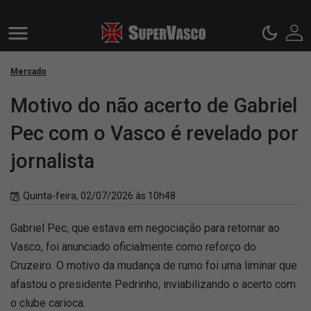
Mercado
Motivo do não acerto de Gabriel
Pec com o Vasco é revelado por
jornalista
Quinta-feira, 02/07/2026 às 10h48
Gabriel Pec, que estava em negociação para retornar ao
Vasco, foi anunciado oficialmente como reforço do
Cruzeiro. O motivo da mudança de rumo foi uma liminar que
afastou o presidente Pedrinho, inviabilizando o acerto com
o clube carioca.