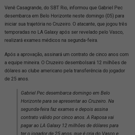
Venê Casagrande, do SBT Rio, informou que Gabriel Pec
desembarca em Belo Horizonte neste domingo (05) para
iniciar sua trajetória no Cruzeiro. O atacante, que jogou três
temporadas no LA Galaxy após ser revelado pelo Vasco,
realizará exames médicos na segunda-feira.
Após a aprovação, assinará um contrato de cinco anos com
a equipe mineira. O Cruzeiro desembolsará 12 milhões de
dólares ao clube americano pela transferência do jogador
de 25 anos.
Gabriel Pec desembarca domingo em Belo
Horizonte para se apresentar ao Cruzeiro. Na
segunda-feira faz exames e depois assina
contrato válido por cinco anos. A Raposa vai
pagar ao LA Galaxy 12 milhões de dólares para
ter o jogador de 25 anos, que é cria do Vasco e