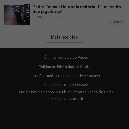
0
Pedro Emanuel fala sobre vitória: 'É um mérito
dos jogadores'
06/08/2026 • 00:20
TOP
Mais notícias
Últimas Notícias do Vasco
Política de Privacidade e Cookies
Configurações de privacidade e cookies
2000 - 2026 © SuperVasco
Site de notícias sobre o Club de Regatas Vasco da Gama
Desenvolvido por
Sile