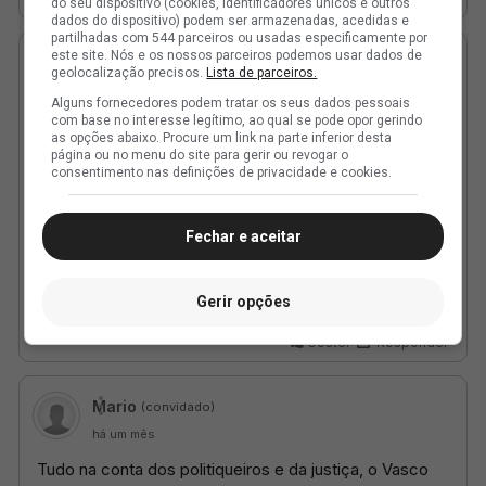
do seu dispositivo (cookies, identificadores únicos e outros
dados do dispositivo) podem ser armazenadas, acedidas e
partilhadas com 544 parceiros ou usadas especificamente por
este site. Nós e os nossos parceiros podemos usar dados de
geolocalização precisos.
Lista de parceiros.
Alguns fornecedores podem tratar os seus dados pessoais
com base no interesse legítimo, ao qual se pode opor gerindo
as opções abaixo. Procure um link na parte inferior desta
página ou no menu do site para gerir ou revogar o
consentimento nas definições de privacidade e cookies.
Fechar e aceitar
Gerir opções