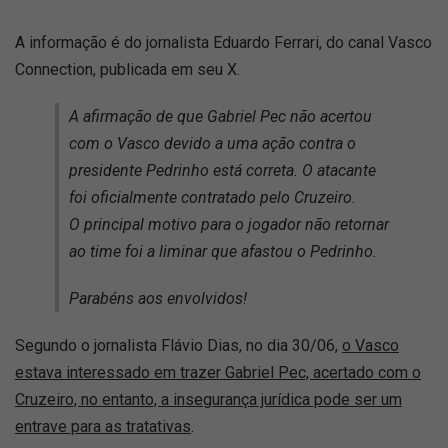
A informação é do jornalista Eduardo Ferrari, do canal Vasco
Connection, publicada em seu X.
A afirmação de que Gabriel Pec não acertou
com o Vasco devido a uma ação contra o
presidente Pedrinho está correta. O atacante
foi oficialmente contratado pelo Cruzeiro.
O principal motivo para o jogador não retornar
ao time foi a liminar que afastou o Pedrinho.
Parabéns aos envolvidos!
Segundo o jornalista Flávio Dias, no dia 30/06,
o Vasco
estava interessado em trazer Gabriel Pec, acertado com o
Cruzeiro, no entanto, a insegurança jurídica pode ser um
entrave para as tratativas
.