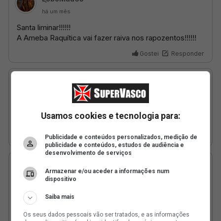
Usamos cookies e tecnologia para:
Publicidade e conteúdos personalizados, medição de
publicidade e conteúdos, estudos de audiência e
desenvolvimento de serviços
Armazenar e/ou aceder a informações num
dispositivo
Saiba mais
Os seus dados pessoais vão ser tratados, e as informações