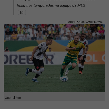
ficou três temporadas na equipe da MLS.
FOTO: LEANDRO AMORIM/VASCO
Gabriel Pec