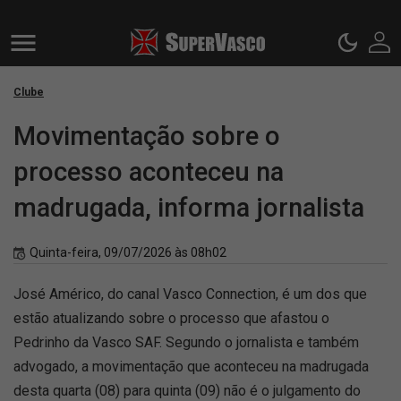
Clube
Movimentação sobre o
processo aconteceu na
madrugada, informa jornalista
Quinta-feira, 09/07/2026 às 08h02
José Américo, do canal Vasco Connection, é um dos que
estão atualizando sobre o processo que afastou o
Pedrinho da Vasco SAF. Segundo o jornalista e também
advogado, a movimentação que aconteceu na madrugada
desta quarta (08) para quinta (09) não é o julgamento do