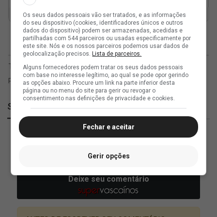
Os seus dados pessoais vão ser tratados, e as informações
do seu dispositivo (cookies, identificadores únicos e outros
dados do dispositivo) podem ser armazenadas, acedidas e
partilhadas com 544 parceiros ou usadas especificamente por
este site. Nós e os nossos parceiros podemos usar dados de
geolocalização precisos.
Lista de parceiros.
Alguns fornecedores podem tratar os seus dados pessoais
com base no interesse legítimo, ao qual se pode opor gerindo
as opções abaixo. Procure um link na parte inferior desta
página ou no menu do site para gerir ou revogar o
consentimento nas definições de privacidade e cookies.
SuperVasco
Fechar e aceitar
Gerir opções