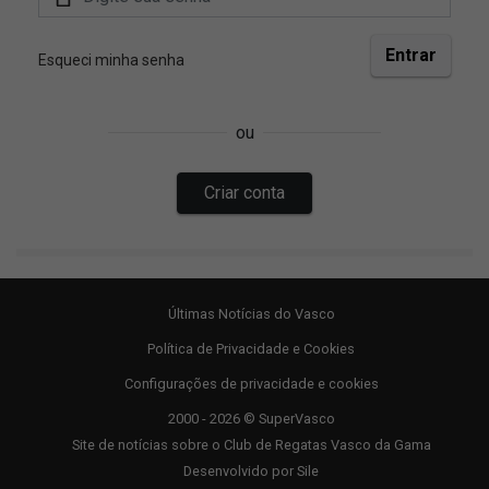
Últimas Notícias do Vasco
Política de Privacidade e Cookies
Configurações de privacidade e cookies
2000 - 2026 © SuperVasco
Site de notícias sobre o Club de Regatas Vasco da Gama
Desenvolvido por
Sile