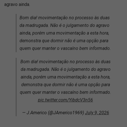
agravo ainda.
Bom dia! movimentação no processo às duas
da madrugada. Não é o julgamento do agravo
ainda, porém uma movimentação a esta hora,
demonstra que dormir não é uma opção para
quem quer manter o vascaíno bem informado.
Bom dia! movimentação no processo às duas
da madrugada. Não é o julgamento do agravo
ainda, porém uma movimentação a esta hora,
demonstra que dormir não é uma opção para
quem quer manter o vascaíno bem informado.
pic.twitter.com/YibdcV3n56
— J.Americo (@JAmerico1969)
July 9, 2026