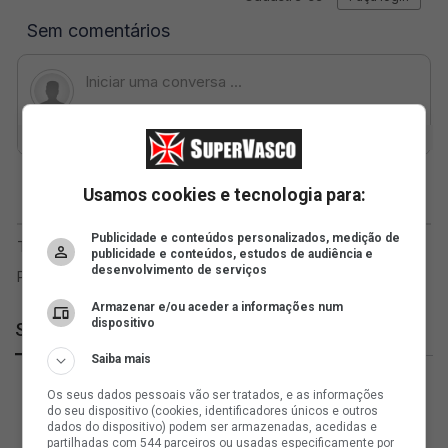
Usamos cookies e tecnologia para:
Publicidade e conteúdos personalizados, medição de
publicidade e conteúdos, estudos de audiência e
desenvolvimento de serviços
Armazenar e/ou aceder a informações num
dispositivo
SuperVasco
Saiba mais
Os seus dados pessoais vão ser tratados, e as informações
do seu dispositivo (cookies, identificadores únicos e outros
dados do dispositivo) podem ser armazenadas, acedidas e
partilhadas com 544 parceiros ou usadas especificamente por