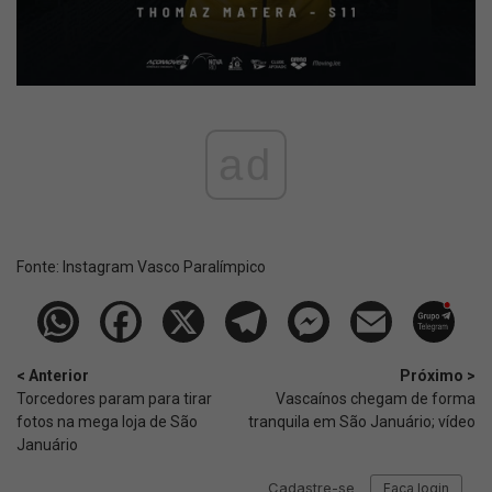
ad
Fonte:
Instagram Vasco Paralímpico
< Anterior
Próximo >
Torcedores param para tirar
Vascaínos chegam de forma
fotos na mega loja de São
tranquila em São Januário; vídeo
Januário