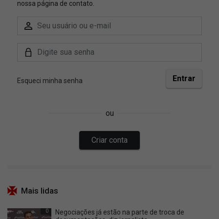
Mais lidas
0
Negociações já estão na parte de troca de