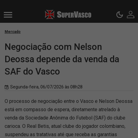
Mercado
Negociação com Nelson
Deossa depende da venda da
SAF do Vasco
Segunda-feira, 06/07/2026 às 08h28
O processo de negociação entre o Vasco e Nelson Deossa
está em compasso de espera, diretamente atrelado à
venda da Sociedade Anônima do Futebol (SAF) do clube
carioca. O Real Betis, atual clube do jogador colombiano,
suspendeu as tratativas até que receba as garantias