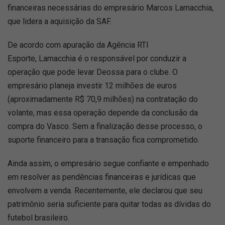
financeiras necessárias do empresário Marcos Lamacchia,
que lidera a aquisição da SAF.
De acordo com apuração da Agência RTI
Esporte, Lamacchia é o responsável por conduzir a
operação que pode levar Deossa para o clube. O
empresário planeja investir 12 milhões de euros
(aproximadamente R$ 70,9 milhões) na contratação do
volante, mas essa operação depende da conclusão da
compra do Vasco. Sem a finalização desse processo, o
suporte financeiro para a transação fica comprometido.
Ainda assim, o empresário segue confiante e empenhado
em resolver as pendências financeiras e jurídicas que
envolvem a venda. Recentemente, ele declarou que seu
patrimônio seria suficiente para quitar todas as dívidas do
futebol brasileiro.