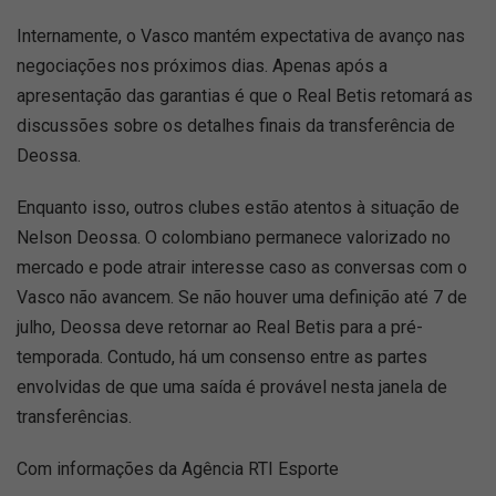
Internamente, o Vasco mantém expectativa de avanço nas
negociações nos próximos dias. Apenas após a
apresentação das garantias é que o Real Betis retomará as
discussões sobre os detalhes finais da transferência de
Deossa.
Enquanto isso, outros clubes estão atentos à situação de
Nelson Deossa. O colombiano permanece valorizado no
mercado e pode atrair interesse caso as conversas com o
Vasco não avancem. Se não houver uma definição até 7 de
julho, Deossa deve retornar ao Real Betis para a pré-
temporada. Contudo, há um consenso entre as partes
envolvidas de que uma saída é provável nesta janela de
transferências.
Com informações da Agência RTI Esporte