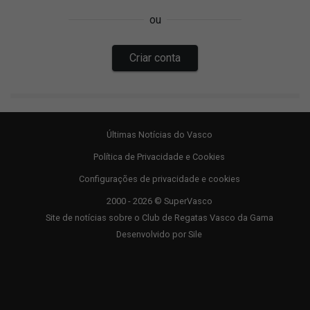
Últimas Notícias do Vasco
Política de Privacidade e Cookies
Configurações de privacidade e cookies
2000 - 2026 © SuperVasco
Site de notícias sobre o Club de Regatas Vasco da Gama
Desenvolvido por
Sile