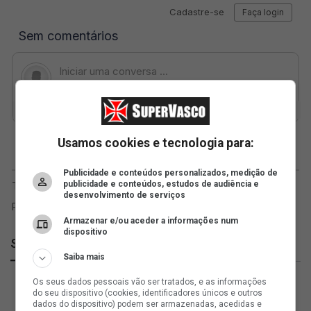
Usamos cookies e tecnologia para:
Publicidade e conteúdos personalizados, medição de
publicidade e conteúdos, estudos de audiência e
desenvolvimento de serviços
Armazenar e/ou aceder a informações num
dispositivo
SuperVasco
Saiba mais
Os seus dados pessoais vão ser tratados, e as informações
do seu dispositivo (cookies, identificadores únicos e outros
dados do dispositivo) podem ser armazenadas, acedidas e