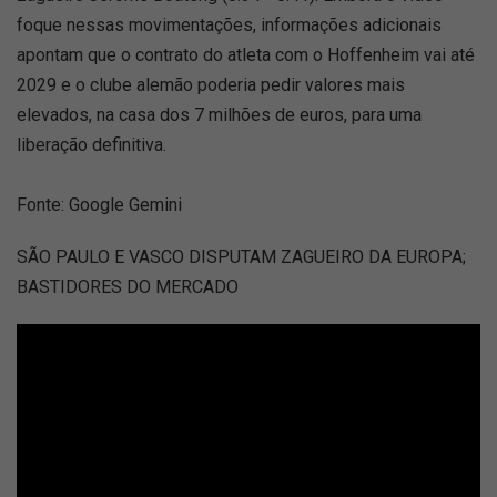
foque nessas movimentações, informações adicionais
apontam que o contrato do atleta com o Hoffenheim vai até
2029 e o clube alemão poderia pedir valores mais
elevados, na casa dos 7 milhões de euros, para uma
liberação definitiva.
Fonte: Google Gemini
SÃO PAULO E VASCO DISPUTAM ZAGUEIRO DA EUROPA;
BASTIDORES DO MERCADO