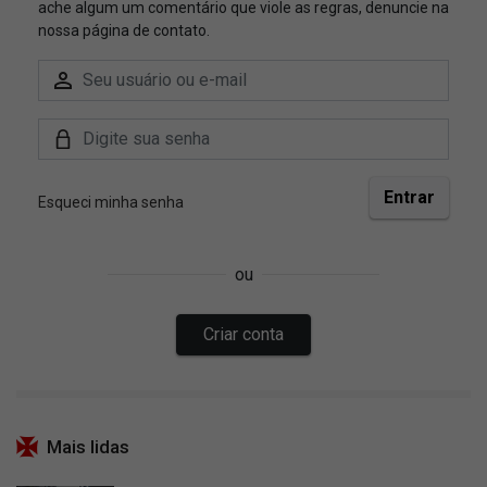
Mais lidas