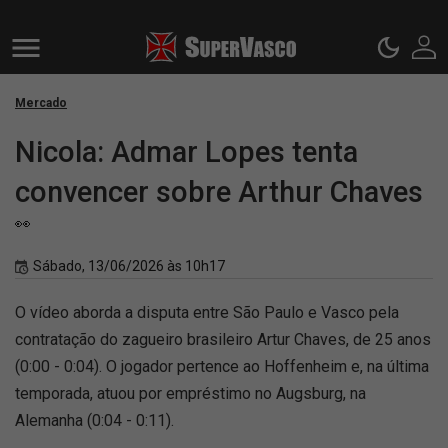
Mercado
Nicola: Admar Lopes tenta
convencer sobre Arthur Chaves
👀
Sábado, 13/06/2026 às 10h17
O vídeo aborda a disputa entre São Paulo e Vasco pela
contratação do zagueiro brasileiro Artur Chaves, de 25 anos
(0:00 - 0:04). O jogador pertence ao Hoffenheim e, na última
temporada, atuou por empréstimo no Augsburg, na
Alemanha (0:04 - 0:11).