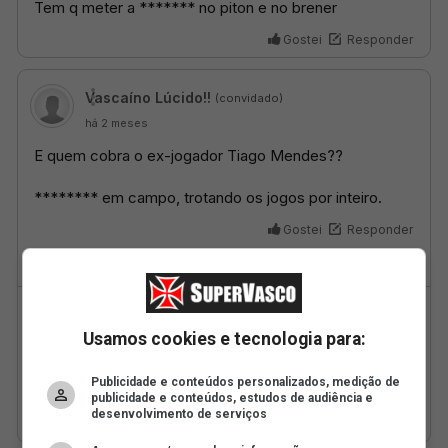
Usamos cookies e tecnologia para:
Publicidade e conteúdos personalizados, medição de
publicidade e conteúdos, estudos de audiência e
desenvolvimento de serviços