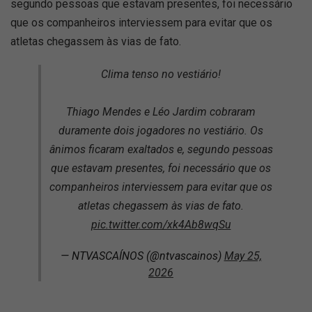
segundo pessoas que estavam presentes, foi necessário
que os companheiros interviessem para evitar que os
atletas chegassem às vias de fato.
Clima tenso no vestiário!
Thiago Mendes e Léo Jardim cobraram
duramente dois jogadores no vestiário. Os
ânimos ficaram exaltados e, segundo pessoas
que estavam presentes, foi necessário que os
companheiros interviessem para evitar que os
atletas chegassem às vias de fato.
pic.twitter.com/xk4Ab8wqSu
— NTVASCAÍNOS (@ntvascainos)
May 25,
2026