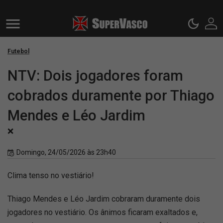
Futebol
NTV: Dois jogadores foram
cobrados duramente por Thiago
Mendes e Léo Jardim
❌
Domingo, 24/05/2026 às 23h40
Clima tenso no vestiário!
Thiago Mendes e Léo Jardim cobraram duramente dois
jogadores no vestiário. Os ânimos ficaram exaltados e,