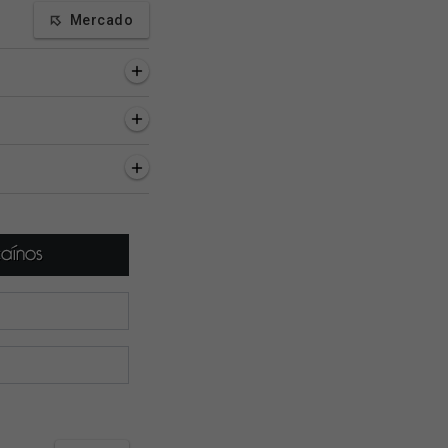
Mercado