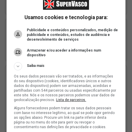
Usamos cookies e tecnologia para:
Publicidade e conteúdos personalizados, medição de
publicidade e conteúdos, estudos de audiência e
desenvolvimento de serviços
Armazenar e/ou aceder a informações num
dispositivo
Saiba mais
Os seus dados pessoais vão ser tratados, e as informações
do seu dispositivo (cookies, identificadores únicos e outros
dados do dispositivo) podem ser armazenadas, acedidas e
partilhadas com 544 parceiros ou usadas especificamente por
este site. Nós e os nossos parceiros podemos usar dados de
geolocalização precisos.
Lista de parceiros.
Alguns fornecedores podem tratar os seus dados pessoais
com base no interesse legítimo, ao qual se pode opor gerindo
as opções abaixo. Procure um link na parte inferior desta
página ou no menu do site para gerir ou revogar o
consentimento nas definições de privacidade e cookies.