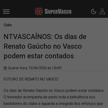
Clube
NTVASCAÍNOS: Os dias de
Renato Gaúcho no Vasco
podem estar contados
Quarta-feira, 10/06/2026 às 12h09
FUTURO DE RENATO NO VASCO
Os dias de Renato Gaúcho no Vasco podem estar contados.
O treinador acompanha de perto toda a turbulência nos
bastidores do clube e aguarda a chegada dos reforços que