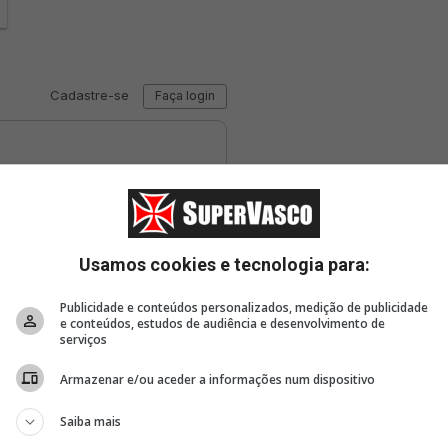
Usamos cookies e tecnologia para:
Publicidade e conteúdos personalizados, medição de publicidade
e conteúdos, estudos de audiência e desenvolvimento de
serviços
Armazenar e/ou aceder a informações num dispositivo
Saiba mais