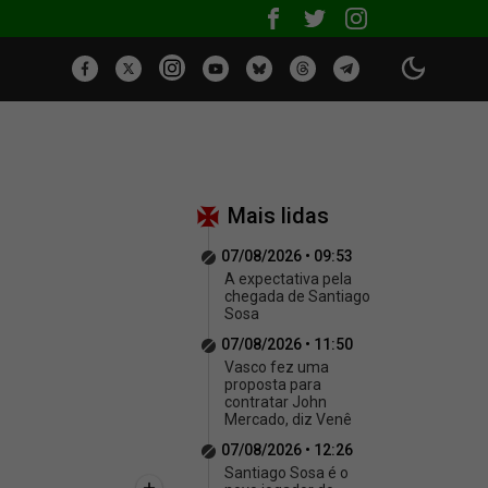
Mais lidas
07/08/2026 • 09:53
A expectativa pela
chegada de Santiago
Sosa
07/08/2026 • 11:50
Vasco fez uma
proposta para
contratar John
Mercado, diz Venê
07/08/2026 • 12:26
Santiago Sosa é o