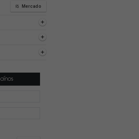
Mercado