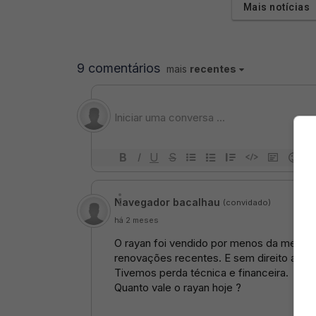
Mais notícias