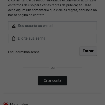
Mais lidas