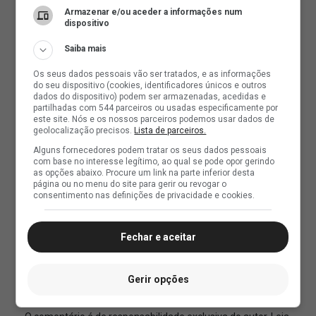
Armazenar e/ou aceder a informações num
dispositivo
Saiba mais
Os seus dados pessoais vão ser tratados, e as informações
do seu dispositivo (cookies, identificadores únicos e outros
dados do dispositivo) podem ser armazenadas, acedidas e
partilhadas com 544 parceiros ou usadas especificamente por
este site. Nós e os nossos parceiros podemos usar dados de
geolocalização precisos.
Lista de parceiros.
Alguns fornecedores podem tratar os seus dados pessoais
com base no interesse legítimo, ao qual se pode opor gerindo
as opções abaixo. Procure um link na parte inferior desta
página ou no menu do site para gerir ou revogar o
consentimento nas definições de privacidade e cookies.
Fechar e aceitar
Gerir opções