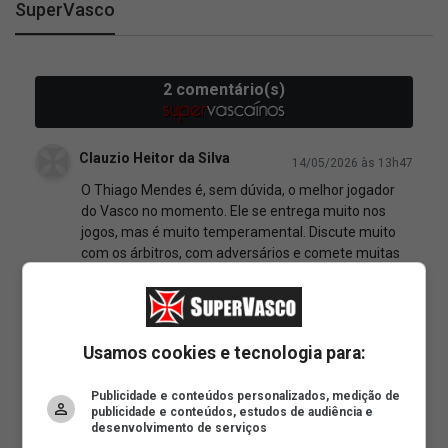
SuperVasco
Usamos cookies e tecnologia para:
Publicidade e conteúdos personalizados, medição de
publicidade e conteúdos, estudos de audiência e
desenvolvimento de serviços