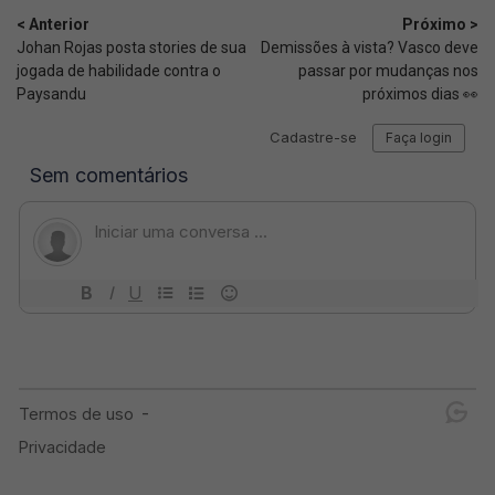
< Anterior
Próximo >
Johan Rojas posta stories de sua
Demissões à vista? Vasco deve
jogada de habilidade contra o
passar por mudanças nos
Paysandu
próximos dias 👀