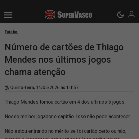
Futebol
Número de cartões de Thiago
Mendes nos últimos jogos
chama atenção
Quinta-feira, 14/05/2026 às 11h57
Thiago Mendes tomou cartão em 4 dos ultimos 5 jogos
Nosso melhor jogador e capitão. Isso não pode acontecer
Não estou entrando no mérito se foi cartão certo ou não,