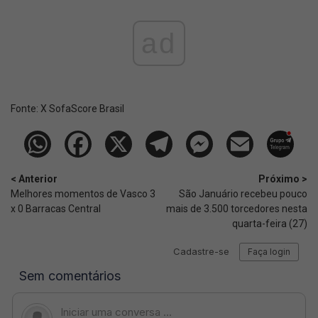
ad
Fonte:
X SofaScore Brasil
< Anterior
Próximo >
Melhores momentos de Vasco 3
São Januário recebeu pouco
x 0 Barracas Central
mais de 3.500 torcedores nesta
quarta-feira (27)