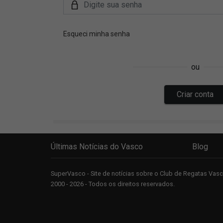
Últimas Notícias do Vasco
Blog
SuperVasco - Site de notícias sobre o Club de Regatas Va
2000 - 2026 - Todos os direitos reservados.