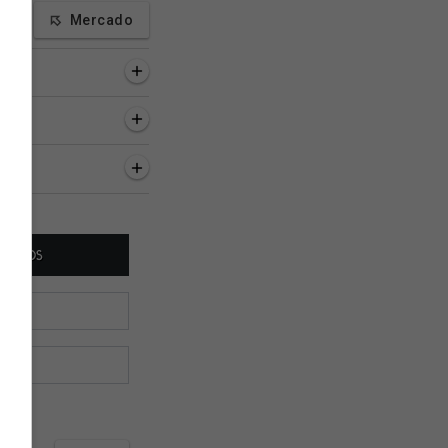
Mercado