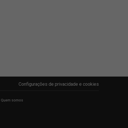
Configurações de privacidade e cookies
Quem somos