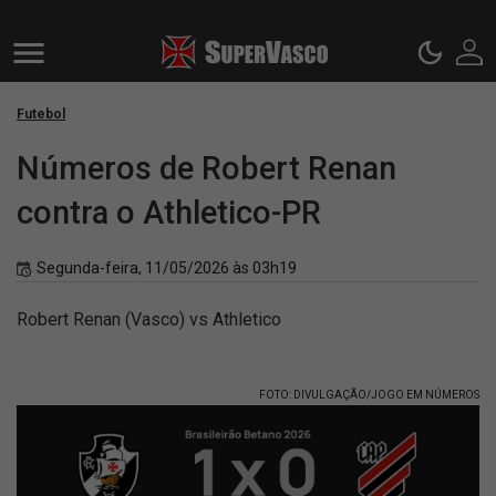
Futebol
Números de Robert Renan
contra o Athletico-PR
Segunda-feira, 11/05/2026 às 03h19
Robert Renan (Vasco) vs Athletico
FOTO: DIVULGAÇÃO/JOGO EM NÚMEROS