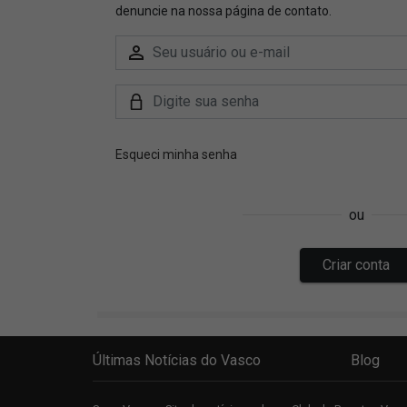
Últimas Notícias do Vasco
Blog