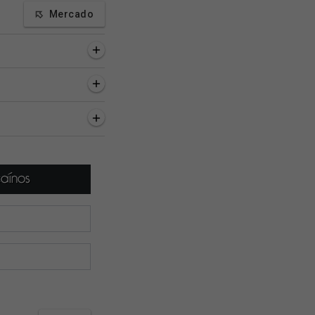
Mercado