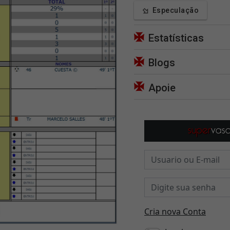
Especulação
Estatísticas
Blogs
Apoie