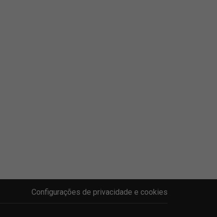
Configurações de privacidade e cookies