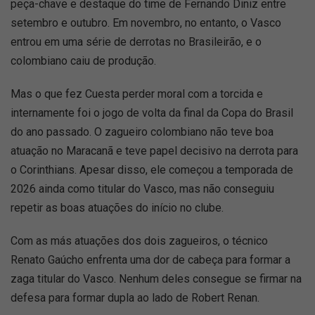
peça-chave e destaque do time de Fernando Diniz entre
setembro e outubro. Em novembro, no entanto, o Vasco
entrou em uma série de derrotas no Brasileirão, e o
colombiano caiu de produção.
Mas o que fez Cuesta perder moral com a torcida e
internamente foi o jogo de volta da final da Copa do Brasil
do ano passado. O zagueiro colombiano não teve boa
atuação no Maracanã e teve papel decisivo na derrota para
o Corinthians. Apesar disso, ele começou a temporada de
2026 ainda como titular do Vasco, mas não conseguiu
repetir as boas atuações do início no clube.
Com as más atuações dos dois zagueiros, o técnico
Renato Gaúcho enfrenta uma dor de cabeça para formar a
zaga titular do Vasco. Nenhum deles consegue se firmar na
defesa para formar dupla ao lado de Robert Renan.