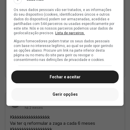
Os seus dados pessoais vão ser tratados, e as informações
do seu dispositivo (cookies, identificadores únicos e outros
dados do dispositivo) podem ser armazenadas, acedidas e
partilhadas com 544 parceiros ou usadas especificamente por
este site. Nós e os nossos parceiros podemos usar dados de
geolocalização precisos.
Lista de parceiros.
Alguns fornecedores podem tratar os seus dados pessoais
com base no interesse legítimo, ao qual se pode opor gerindo
as opções abaixo. Procure um link na parte inferior desta
página ou no menu do site para gerir ou revogar o
consentimento nas definições de privacidade e cookies.
Fechar e aceitar
Gerir opções