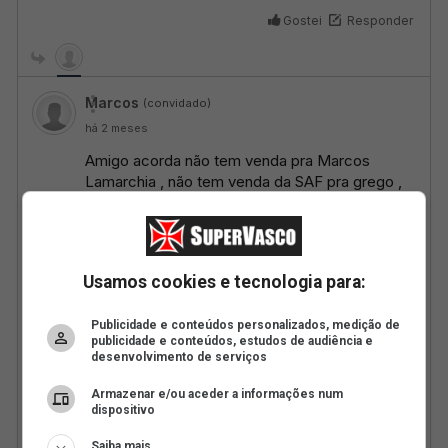
Usamos cookies e tecnologia para:
Publicidade e conteúdos personalizados, medição de
publicidade e conteúdos, estudos de audiência e
desenvolvimento de serviços
Armazenar e/ou aceder a informações num
dispositivo
Saiba mais