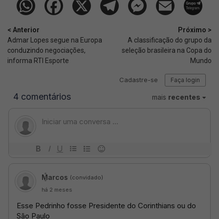
< Anterior
Próximo >
Admar Lopes segue na Europa
A classificação do grupo da
conduzindo negociações,
seleção brasileira na Copa do
informa RTI Esporte
Mundo