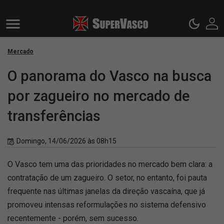
Mercado
O panorama do Vasco na busca
por zagueiro no mercado de
transferências
Domingo, 14/06/2026 às 08h15
O Vasco tem uma das prioridades no mercado bem clara: a
contratação de um zagueiro. O setor, no entanto, foi pauta
frequente nas últimas janelas da direção vascaína, que já
promoveu intensas reformulações no sistema defensivo
recentemente - porém, sem sucesso.