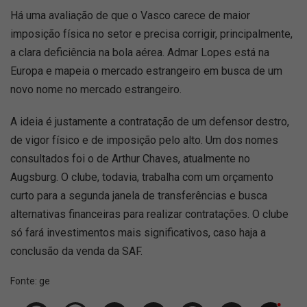
Há uma avaliação de que o Vasco carece de maior
imposição física no setor e precisa corrigir, principalmente,
a clara deficiência na bola aérea. Admar Lopes está na
Europa e mapeia o mercado estrangeiro em busca de um
novo nome no mercado estrangeiro.
A ideia é justamente a contratação de um defensor destro,
de vigor físico e de imposição pelo alto. Um dos nomes
consultados foi o de Arthur Chaves, atualmente no
Augsburg. O clube, todavia, trabalha com um orçamento
curto para a segunda janela de transferências e busca
alternativas financeiras para realizar contratações. O clube
só fará investimentos mais significativos, caso haja a
conclusão da venda da SAF.
Fonte:
ge