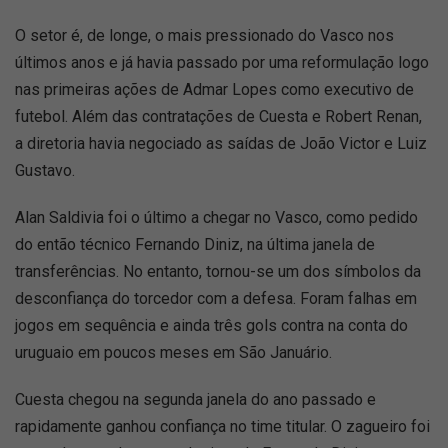
O setor é, de longe, o mais pressionado do Vasco nos
últimos anos e já havia passado por uma reformulação logo
nas primeiras ações de Admar Lopes como executivo de
futebol. Além das contratações de Cuesta e Robert Renan,
a diretoria havia negociado as saídas de João Victor e Luiz
Gustavo.
Alan Saldivia foi o último a chegar no Vasco, como pedido
do então técnico Fernando Diniz, na última janela de
transferências. No entanto, tornou-se um dos símbolos da
desconfiança do torcedor com a defesa. Foram falhas em
jogos em sequência e ainda três gols contra na conta do
uruguaio em poucos meses em São Januário.
Cuesta chegou na segunda janela do ano passado e
rapidamente ganhou confiança no time titular. O zagueiro foi