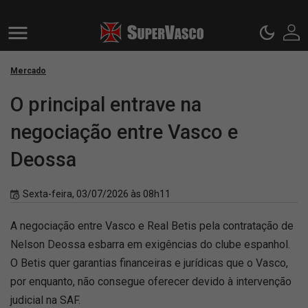
Mercado
O principal entrave na
negociação entre Vasco e
Deossa
Sexta-feira, 03/07/2026 às 08h11
A negociação entre Vasco e Real Betis pela contratação de
Nelson Deossa esbarra em exigências do clube espanhol.
O Betis quer garantias financeiras e jurídicas que o Vasco,
por enquanto, não consegue oferecer devido à intervenção
judicial na SAF.