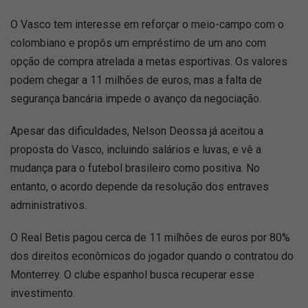
O Vasco tem interesse em reforçar o meio-campo com o
colombiano e propôs um empréstimo de um ano com
opção de compra atrelada a metas esportivas. Os valores
podem chegar a 11 milhões de euros, mas a falta de
segurança bancária impede o avanço da negociação.
Apesar das dificuldades, Nelson Deossa já aceitou a
proposta do Vasco, incluindo salários e luvas, e vê a
mudança para o futebol brasileiro como positiva. No
entanto, o acordo depende da resolução dos entraves
administrativos.
O Real Betis pagou cerca de 11 milhões de euros por 80%
dos direitos econômicos do jogador quando o contratou do
Monterrey. O clube espanhol busca recuperar esse
investimento.