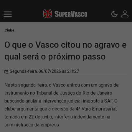
Clube
O que o Vasco citou no agravo e
qual será o próximo passo
Segunda-feira, 06/07/2026 às 21h27
Nesta segunda-feira, o Vasco entrou com um agravo de
instrumento no Tribunal de Justiça do Rio de Janeiro
buscando anular a intervenção judicial imposta à SAF. O
clube argumenta que a decisão da 4ª Vara Empresarial,
tomada em 22 de junho, interferiu indevidamente na
administração da empresa.