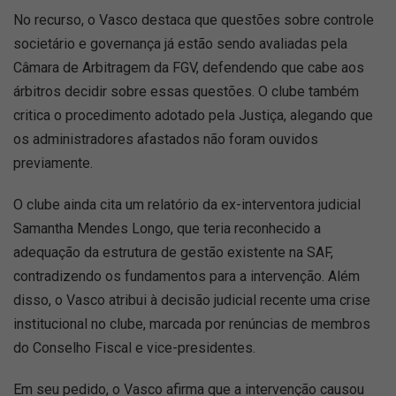
No recurso, o Vasco destaca que questões sobre controle
societário e governança já estão sendo avaliadas pela
Câmara de Arbitragem da FGV, defendendo que cabe aos
árbitros decidir sobre essas questões. O clube também
critica o procedimento adotado pela Justiça, alegando que
os administradores afastados não foram ouvidos
previamente.
O clube ainda cita um relatório da ex-interventora judicial
Samantha Mendes Longo, que teria reconhecido a
adequação da estrutura de gestão existente na SAF,
contradizendo os fundamentos para a intervenção. Além
disso, o Vasco atribui à decisão judicial recente uma crise
institucional no clube, marcada por renúncias de membros
do Conselho Fiscal e vice-presidentes.
Em seu pedido, o Vasco afirma que a intervenção causou