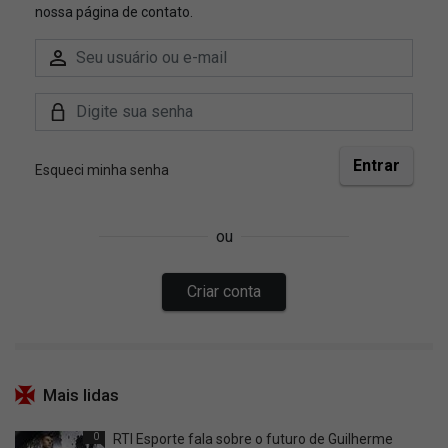
Mais lidas
0
RTI Esporte fala sobre o futuro de Guilherme