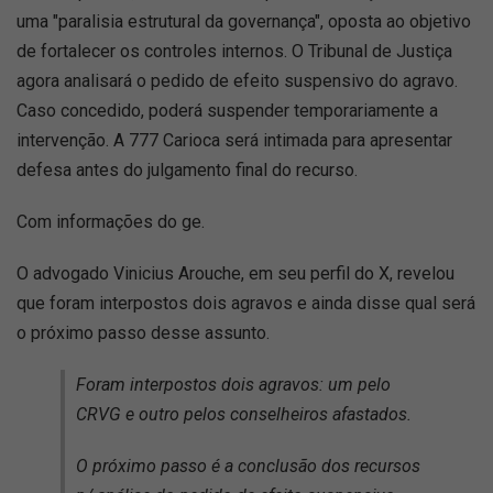
uma "paralisia estrutural da governança", oposta ao objetivo
de fortalecer os controles internos. O Tribunal de Justiça
agora analisará o pedido de efeito suspensivo do agravo.
Caso concedido, poderá suspender temporariamente a
intervenção. A 777 Carioca será intimada para apresentar
defesa antes do julgamento final do recurso.
Com informações do ge.
O advogado Vinicius Arouche, em seu perfil do X, revelou
que foram interpostos dois agravos e ainda disse qual será
o próximo passo desse assunto.
Foram interpostos dois agravos: um pelo
CRVG e outro pelos conselheiros afastados.
O próximo passo é a conclusão dos recursos