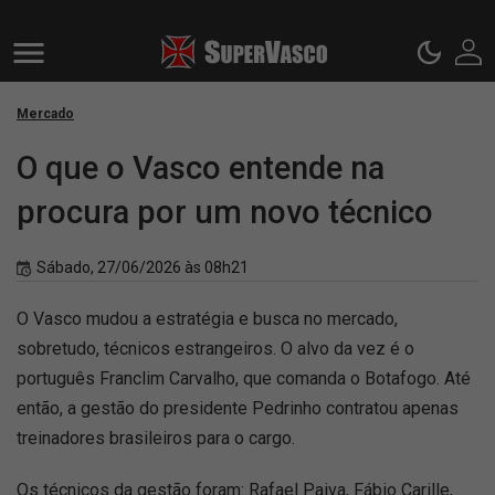
Mercado
O que o Vasco entende na
procura por um novo técnico
Sábado, 27/06/2026 às 08h21
O Vasco mudou a estratégia e busca no mercado,
sobretudo, técnicos estrangeiros. O alvo da vez é o
português Franclim Carvalho, que comanda o Botafogo. Até
então, a gestão do presidente Pedrinho contratou apenas
treinadores brasileiros para o cargo.
Os técnicos da gestão foram: Rafael Paiva, Fábio Carille,