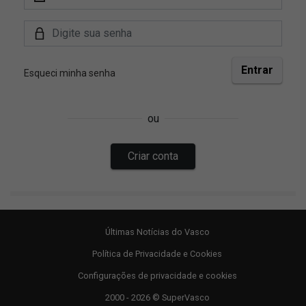
Últimas Notícias do Vasco
Política de Privacidade e Cookies
Configurações de privacidade e cookies
2000 - 2026 © SuperVasco