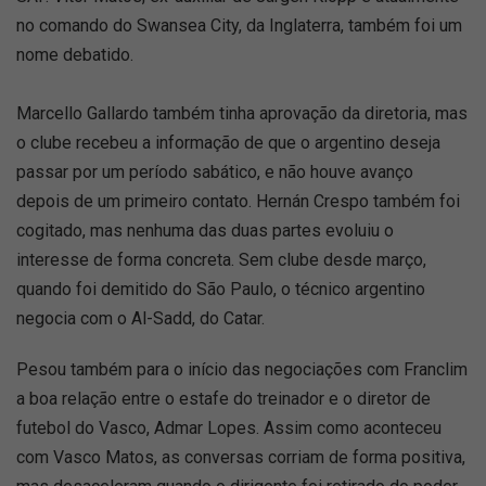
no comando do Swansea City, da Inglaterra, também foi um
nome debatido.
Marcello Gallardo também tinha aprovação da diretoria, mas
o clube recebeu a informação de que o argentino deseja
passar por um período sabático, e não houve avanço
depois de um primeiro contato. Hernán Crespo também foi
cogitado, mas nenhuma das duas partes evoluiu o
interesse de forma concreta. Sem clube desde março,
quando foi demitido do São Paulo, o técnico argentino
negocia com o Al-Sadd, do Catar.
Pesou também para o início das negociações com Franclim
a boa relação entre o estafe do treinador e o diretor de
futebol do Vasco, Admar Lopes. Assim como aconteceu
com Vasco Matos, as conversas corriam de forma positiva,