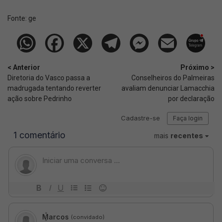
Fonte:
ge
< Anterior
Próximo >
Diretoria do Vasco passa a
Conselheiros do Palmeiras
madrugada tentando reverter
avaliam denunciar Lamacchia
ação sobre Pedrinho
por declaração