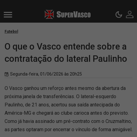
Futebol
O que o Vasco entende sobre a
contratação do lateral Paulinho
Segunda-feira, 01/06/2026 às 20h25
O Vasco ganhou um reforço antes mesmo da abertura da
próxima janela de transferências. O lateral-esquerdo
Paulinho, de 21 anos, acertou sua saída antecipada do
América-MG e chegará ao clube carioca antes do previsto.
Como já havia assinado um pré-contrato com o Cruzmaltino,
as partes optaram por encerrar o vínculo de forma amigável.