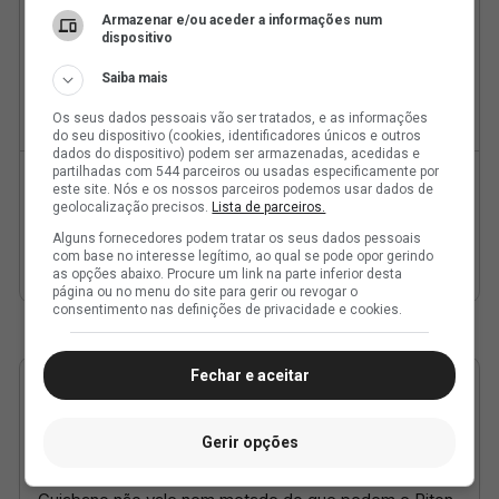
Armazenar e/ou aceder a informações num
dispositivo
Saiba mais
Os seus dados pessoais vão ser tratados, e as informações
do seu dispositivo (cookies, identificadores únicos e outros
dados do dispositivo) podem ser armazenadas, acedidas e
partilhadas com 544 parceiros ou usadas especificamente por
este site. Nós e os nossos parceiros podemos usar dados de
geolocalização precisos.
Lista de parceiros.
Alguns fornecedores podem tratar os seus dados pessoais
com base no interesse legítimo, ao qual se pode opor gerindo
as opções abaixo. Procure um link na parte inferior desta
página ou no menu do site para gerir ou revogar o
consentimento nas definições de privacidade e cookies.
Fechar e aceitar
Gerir opções