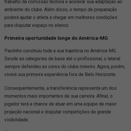
trabalho da comissão técnica e acelerar sua adaptação ao
ambiente do clube. Além disso, o tempo de preparação
poderá ajudar o atleta a chegar em melhores condições
para disputar espaço no elenco.
Primeira oportunidade longe do América-MG
Paulinho construiu toda a sua trajetória no América-MG.
Desde as categorias de base até o profissional, o lateral
sempre defendeu as cores do clube mineiro. Agora, porém,
viverá sua primeira experiência fora de Belo Horizonte.
Consequentemente, a transferência representa um dos
momentos mais importantes de sua carreira. Afinal, o
jogador terá a chance de atuar em uma equipe de maior
projeção nacional e disputar competições de grande
visibilidade.