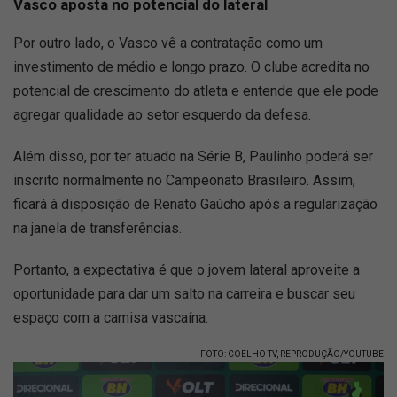
Vasco aposta no potencial do lateral
Por outro lado, o Vasco vê a contratação como um
investimento de médio e longo prazo. O clube acredita no
potencial de crescimento do atleta e entende que ele pode
agregar qualidade ao setor esquerdo da defesa.
Além disso, por ter atuado na Série B, Paulinho poderá ser
inscrito normalmente no Campeonato Brasileiro. Assim,
ficará à disposição de Renato Gaúcho após a regularização
na janela de transferências.
Portanto, a expectativa é que o jovem lateral aproveite a
oportunidade para dar um salto na carreira e buscar seu
espaço com a camisa vascaína.
FOTO: COELHO TV, REPRODUÇÃO/YOUTUBE