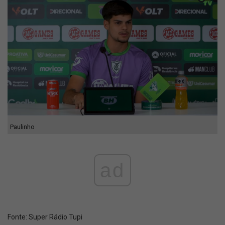
Paulinho
ad
Fonte:
Super Rádio Tupi