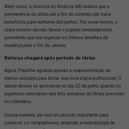
Além disso, a diretoria do América-MG avaliou que a
permanência do atleta até o fim do contrato não traria
benefícios para nenhuma das partes. Por esse motivo, o
clube mineiro decidiu liberar o jogador imediatamente,
permitindo que ele organize os últimos detalhes da
mudança para o Rio de Janeiro.
Reforço chegará após período de férias
Agora, Paulinho aguarda apenas a reapresentação do
elenco vascaíno para iniciar sua nova etapa profissional. O
lateral deverá se apresentar no dia 22 de junho, quando os
jogadores retornarem das três semanas de férias previstas
no calendário.
Dessa maneira, ele terá um período importante para
conhecer os companheiros, entender a metodologia de