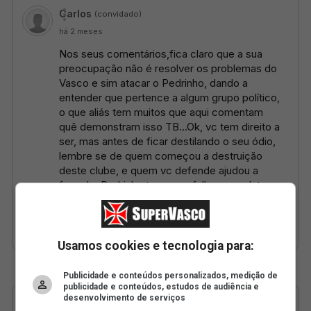
Usamos cookies e tecnologia para:
Publicidade e conteúdos personalizados, medição de
publicidade e conteúdos, estudos de audiência e
desenvolvimento de serviços