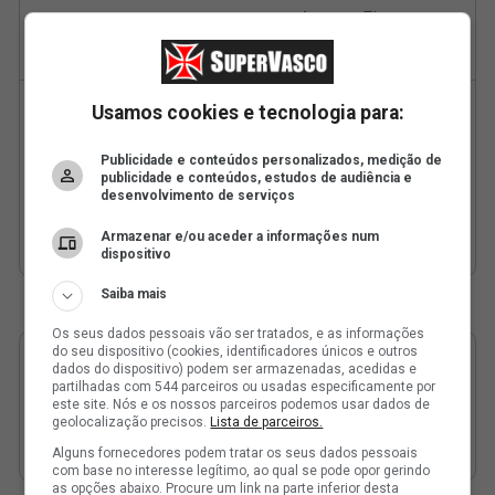
Usamos cookies e tecnologia para:
Publicidade e conteúdos personalizados, medição de
publicidade e conteúdos, estudos de audiência e
desenvolvimento de serviços
Armazenar e/ou aceder a informações num
dispositivo
Saiba mais
Os seus dados pessoais vão ser tratados, e as informações
do seu dispositivo (cookies, identificadores únicos e outros
dados do dispositivo) podem ser armazenadas, acedidas e
partilhadas com 544 parceiros ou usadas especificamente por
este site. Nós e os nossos parceiros podemos usar dados de
geolocalização precisos.
Lista de parceiros.
Alguns fornecedores podem tratar os seus dados pessoais
com base no interesse legítimo, ao qual se pode opor gerindo
as opções abaixo. Procure um link na parte inferior desta