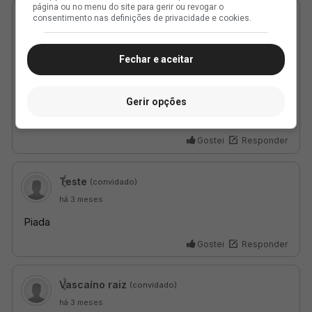
página ou no menu do site para gerir ou revogar o
consentimento nas definições de privacidade e cookies.
Fechar e aceitar
Gerir opções