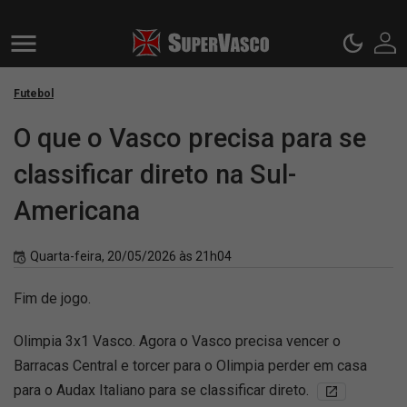
Futebol
O que o Vasco precisa para se
classificar direto na Sul-
Americana
Quarta-feira, 20/05/2026 às 21h04
Fim de jogo.
Olimpia 3x1 Vasco. Agora o Vasco precisa vencer o
Barracas Central e torcer para o Olimpia perder em casa
para o Audax Italiano para se classificar direto.