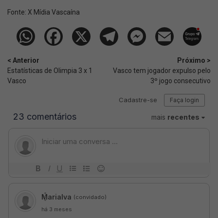
Fonte:
X Mídia Vascaína
< Anterior
Próximo >
Estatísticas de Olimpia 3 x 1
Vasco tem jogador expulso pelo
Vasco
3º jogo consecutivo