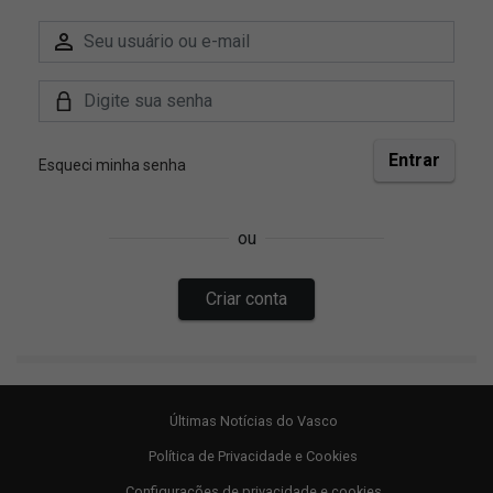
Últimas Notícias do Vasco
Política de Privacidade e Cookies
Configurações de privacidade e cookies