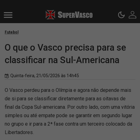
Futebol
O que o Vasco precisa para se
classificar na Sul-Americana
Quinta-feira, 21/05/2026 às 14h45
O Vasco perdeu para o Olímpia e agora não depende mais
de si para se classificar diretamente para as oitavas de
final da Copa Sul-americana. Por outro lado, com uma vitória
simples ou até empate pode se garantir em segundo lugar
no grupo e ir para a 2ª fase contra um terceiro colocado da
Libertadores.