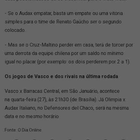
- Se o Audax empatar, basta um empate ou uma vitória
simples para o time de Renato Gaúcho ser o segundo
colocado.
- Mas se o Cruz-Maltino perder em casa, terá de torcer por
uma derrota da equipe chilena por um saldo no mínimo
igual no placar (por exemplo: os dois perderem por 2 a 1).
Os jogos de Vasco e dos rivais na última rodada
Vasco x Barracas Central, em São Januário, acontece
na quarta-feira (27), às 21h30 (de Brasília). Já Olimpia x
Audax Italiano, no Defensores del Chaco, será na mesma
data e no mesmo horário.
Fonte:
O Dia Online