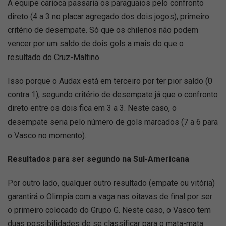
A equipe carioca passaria os paraguaios pelo confronto
direto (4 a 3 no placar agregado dos dois jogos), primeiro
critério de desempate. Só que os chilenos não podem
vencer por um saldo de dois gols a mais do que o
resultado do Cruz-Maltino.
Isso porque o Audax está em terceiro por ter pior saldo (0
contra 1), segundo critério de desempate já que o confronto
direto entre os dois fica em 3 a 3. Neste caso, o
desempate seria pelo número de gols marcados (7 a 6 para
o Vasco no momento).
Resultados para ser segundo na Sul-Americana
Por outro lado, qualquer outro resultado (empate ou vitória)
garantirá o Olimpia com a vaga nas oitavas de final por ser
o primeiro colocado do Grupo G. Neste caso, o Vasco tem
duas possibilidades de se classificar para o mata-mata.