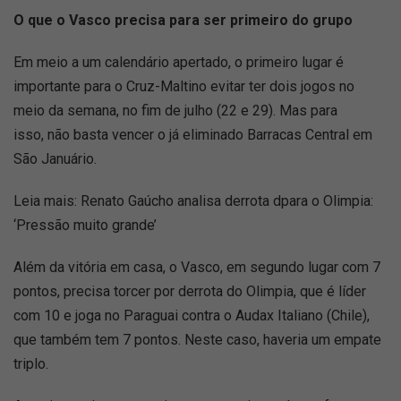
O que o Vasco precisa para ser primeiro do grupo
Em meio a um calendário apertado, o primeiro lugar é
importante para o Cruz-Maltino evitar ter dois jogos no
meio da semana, no fim de julho (22 e 29). Mas para
isso, não basta vencer o já eliminado Barracas Central em
São Januário.
Leia mais: Renato Gaúcho analisa derrota dpara o Olimpia:
‘Pressão muito grande’
Além da vitória em casa, o Vasco, em segundo lugar com 7
pontos, precisa torcer por derrota do Olimpia, que é líder
com 10 e joga no Paraguai contra o Audax Italiano (Chile),
que também tem 7 pontos. Neste caso, haveria um empate
triplo.