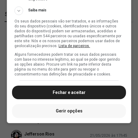
Saiba mais
SuperVasco
Os seus dados pessoais vão ser tratados, e as informações
do seu dispositivo (cookies, identificadores únicos e outros
dados do dispositivo) podem ser armazenadas, acedidas e
partilhadas com 544 parceiros ou usadas especificamente por
este site. Nós e os nossos parceiros podemos usar dados de
geolocalização precisos.
Lista de parceiros.
Alguns fornecedores podem tratar os seus dados pessoais
com base no interesse legítimo, ao qual se pode opor gerindo
as opções abaixo. Procure um link na parte inferior desta
página ou no menu do site para gerir ou revogar o
consentimento nas definições de privacidade e cookies.
Fechar e aceitar
Gerir opções