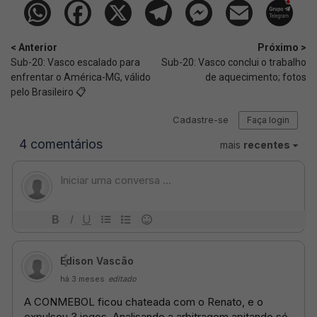
< Anterior
Próximo >
Sub-20: Vasco escalado para
Sub-20: Vasco conclui o trabalho
enfrentar o América-MG, válido
de aquecimento; fotos
pelo Brasileiro 📋