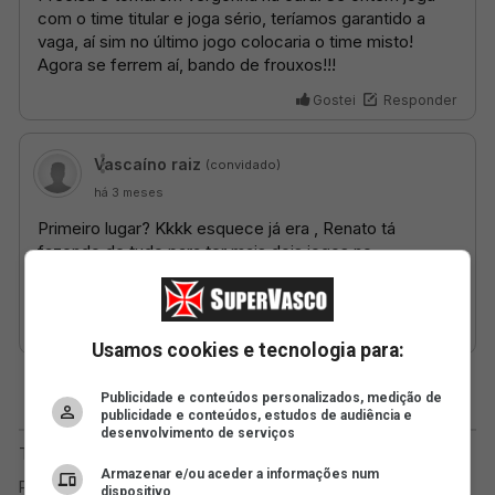
Usamos cookies e tecnologia para:
Publicidade e conteúdos personalizados, medição de
publicidade e conteúdos, estudos de audiência e
desenvolvimento de serviços
Armazenar e/ou aceder a informações num
dispositivo