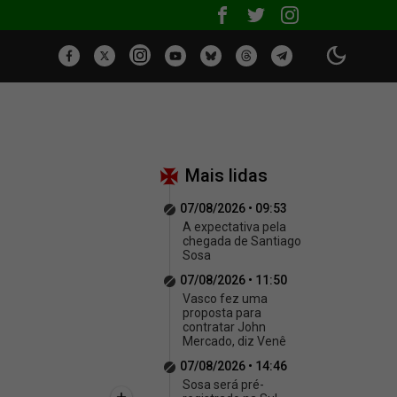
Mais lidas
07/08/2026 • 09:53
A expectativa pela
chegada de Santiago
Sosa
07/08/2026 • 11:50
Vasco fez uma
proposta para
contratar John
Mercado, diz Venê
07/08/2026 • 14:46
Sosa será pré-