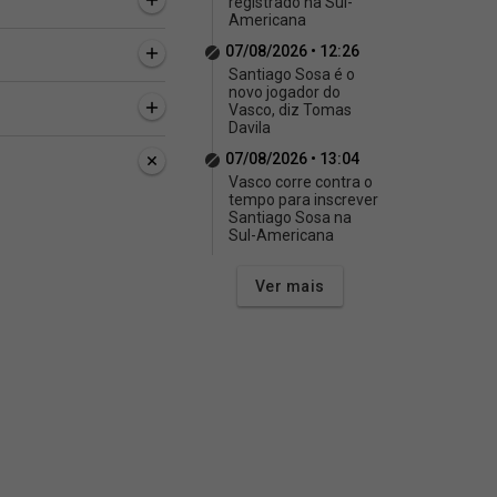
registrado na Sul-
Americana
07/08/2026 • 12:26
Santiago Sosa é o
novo jogador do
Vasco, diz Tomas
Davila
07/08/2026 • 13:04
Vasco corre contra o
tempo para inscrever
Santiago Sosa na
Sul-Americana
Ver mais