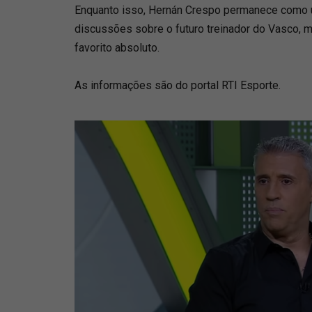
Enquanto isso, Hernán Crespo permanece como u
discussões sobre o futuro treinador do Vasco,
favorito absoluto.
As informações são do portal RTI Esporte.