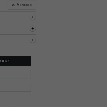
Mercado