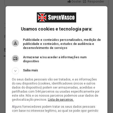
Usamos cookies e tecnologia para:
Publicidade e conteúdos personalizados, medição de
publicidade e conteúdos, estudos de audiência e
desenvolvimento de serviços
SuperVasco
Armazenar e/ou aceder a informações num
dispositivo
Saiba mais
Os seus dados pessoais vão ser tratados, e as informações
do seu dispositivo (cookies, identificadores únicos e outros
dados do dispositivo) podem ser armazenadas, acedidas e
partilhadas com 544 parceiros ou usadas especificamente por
este site. Nós e os nossos parceiros podemos usar dados de
geolocalização precisos.
Lista de parceiros.
Alguns fornecedores podem tratar os seus dados pessoais
com base no interesse legítimo, ao qual se pode opor gerindo