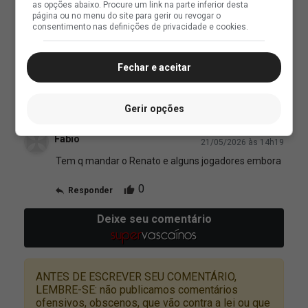
as opções abaixo. Procure um link na parte inferior desta
página ou no menu do site para gerir ou revogar o
consentimento nas definições de privacidade e cookies.
Fechar e aceitar
Gerir opções