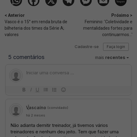
< Anterior
Próximo >
Vasco é o 15° em renda bruta de
Feminino: 'Coletividade e
bilheteria dos times da Série A;
mentalidades fortes para
valores
continuarmos...'