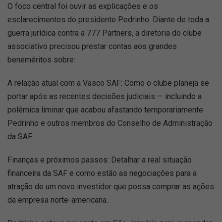
O foco central foi ouvir as explicações e os
esclarecimentos do presidente Pedrinho. Diante de toda a
guerra jurídica contra a 777 Partners, a diretoria do clube
associativo precisou prestar contas aos grandes
beneméritos sobre:
A relação atual com a Vasco SAF: Como o clube planeja se
portar após as recentes decisões judiciais — incluindo a
polêmica liminar que acabou afastando temporariamente
Pedrinho e outros membros do Conselho de Administração
da SAF.
Finanças e próximos passos: Detalhar a real situação
financeira da SAF e como estão as negociações para a
atração de um novo investidor que possa comprar as ações
da empresa norte-americana.