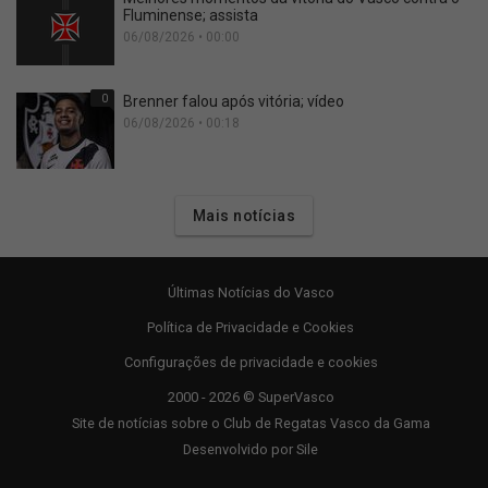
Fluminense; assista
06/08/2026 • 00:00
0
Brenner falou após vitória; vídeo
06/08/2026 • 00:18
Mais notícias
Últimas Notícias do Vasco
Política de Privacidade e Cookies
Configurações de privacidade e cookies
2000 - 2026 © SuperVasco
Site de notícias sobre o Club de Regatas Vasco da Gama
Desenvolvido por
Sile