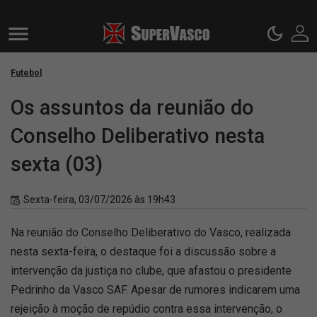
Futebol
Os assuntos da reunião do
Conselho Deliberativo nesta
sexta (03)
Sexta-feira, 03/07/2026 às 19h43
Na reunião do Conselho Deliberativo do Vasco, realizada
nesta sexta-feira, o destaque foi a discussão sobre a
intervenção da justiça no clube, que afastou o presidente
Pedrinho da Vasco SAF. Apesar de rumores indicarem uma
rejeição à moção de repúdio contra essa intervenção, o