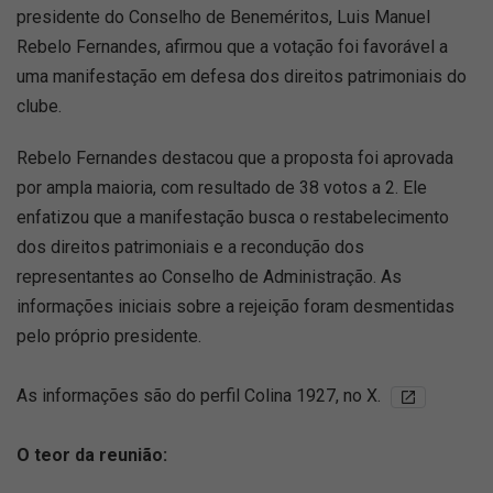
presidente do Conselho de Beneméritos, Luis Manuel
Rebelo Fernandes, afirmou que a votação foi favorável a
uma manifestação em defesa dos direitos patrimoniais do
clube.
Rebelo Fernandes destacou que a proposta foi aprovada
por ampla maioria, com resultado de 38 votos a 2. Ele
enfatizou que a manifestação busca o restabelecimento
dos direitos patrimoniais e a recondução dos
representantes ao Conselho de Administração. As
informações iniciais sobre a rejeição foram desmentidas
pelo próprio presidente.
As informações são do perfil Colina 1927, no X.
O teor da reunião: