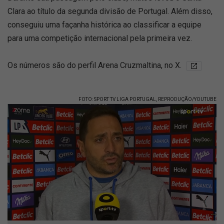
Clara ao título da segunda divisão de Portugal. Além disso,
conseguiu uma façanha histórica ao classificar a equipe
para uma competição internacional pela primeira vez.
Os números são do perfil Arena Cruzmaltina, no X.
FOTO: SPORT TV LIGA PORTUGAL, REPRODUÇÃO/YOUTUBE