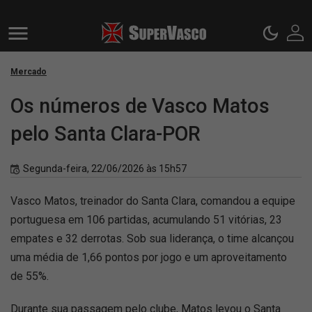
Mercado
Os números de Vasco Matos
pelo Santa Clara-POR
Segunda-feira, 22/06/2026 às 15h57
Vasco Matos, treinador do Santa Clara, comandou a equipe
portuguesa em 106 partidas, acumulando 51 vitórias, 23
empates e 32 derrotas. Sob sua liderança, o time alcançou
uma média de 1,66 pontos por jogo e um aproveitamento
de 55%.
Durante sua passagem pelo clube, Matos levou o Santa