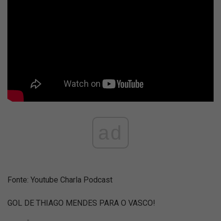
ad
Fonte: Youtube Charla Podcast
GOL DE THIAGO MENDES PARA O VASCO!