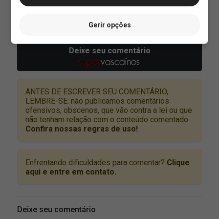
Gerir opções