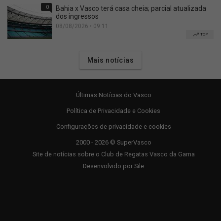
0
Bahia x Vasco terá casa cheia; parcial atualizada
dos ingressos
08/08/2026 • 09:11
TOP
Mais notícias
Últimas Notícias do Vasco
Política de Privacidade e Cookies
Configurações de privacidade e cookies
2000 - 2026 © SuperVasco
Site de notícias sobre o Club de Regatas Vasco da Gama
Desenvolvido por
Sile