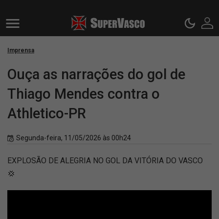
Imprensa
Ouça as narrações do gol de
Thiago Mendes contra o
Athletico-PR
Segunda-feira, 11/05/2026 às 00h24
EXPLOSÃO DE ALEGRIA NO GOL DA VITÓRIA DO VASCO
💢