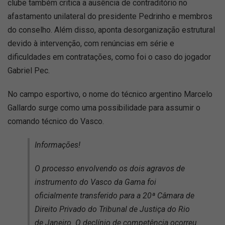
clube também critica a ausência de contraditório no
afastamento unilateral do presidente Pedrinho e membros
do conselho. Além disso, aponta desorganização estrutural
devido à intervenção, com renúncias em série e
dificuldades em contratações, como foi o caso do jogador
Gabriel Pec.
No campo esportivo, o nome do técnico argentino Marcelo
Gallardo surge como uma possibilidade para assumir o
comando técnico do Vasco.
Informações!
O processo envolvendo os dois agravos de
instrumento do Vasco da Gama foi
oficialmente transferido para a 20ª Câmara de
Direito Privado do Tribunal de Justiça do Rio
de Janeiro. O declínio de competência ocorreu