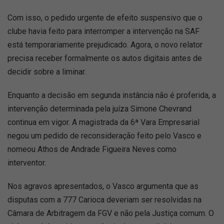
Com isso, o pedido urgente de efeito suspensivo que o
clube havia feito para interromper a intervenção na SAF
está temporariamente prejudicado. Agora, o novo relator
precisa receber formalmente os autos digitais antes de
decidir sobre a liminar.
Enquanto a decisão em segunda instância não é proferida, a
intervenção determinada pela juíza Simone Chevrand
continua em vigor. A magistrada da 6ª Vara Empresarial
negou um pedido de reconsideração feito pelo Vasco e
nomeou Athos de Andrade Figueira Neves como
interventor.
Nos agravos apresentados, o Vasco argumenta que as
disputas com a 777 Carioca deveriam ser resolvidas na
Câmara de Arbitragem da FGV e não pela Justiça comum. O