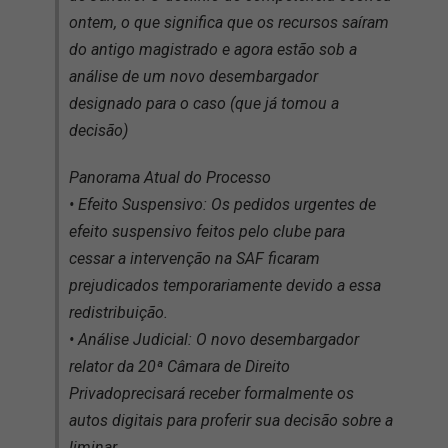
ontem, o que significa que os recursos saíram
do antigo magistrado e agora estão sob a
análise de um novo desembargador
designado para o caso (que já tomou a
decisão)
Panorama Atual do Processo
• Efeito Suspensivo: Os pedidos urgentes de
efeito suspensivo feitos pelo clube para
cessar a intervenção na SAF ficaram
prejudicados temporariamente devido a essa
redistribuição.
• Análise Judicial: O novo desembargador
relator da 20ª Câmara de Direito
Privadoprecisará receber formalmente os
autos digitais para proferir sua decisão sobre a
liminar.