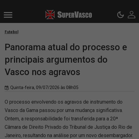
Futebol
Panorama atual do processo e
principais argumentos do
Vasco nos agravos
Quinta-feira, 09/07/2026 às 08h05
O processo envolvendo os agravos de instrumento do
Vasco da Gama passou por uma mudança significativa.
Ontem, a responsabilidade foi transferida para a 20ª
Câmara de Direito Privado do Tribunal de Justiça do Rio de
Janeiro, resultando na análise por um novo desembargador.