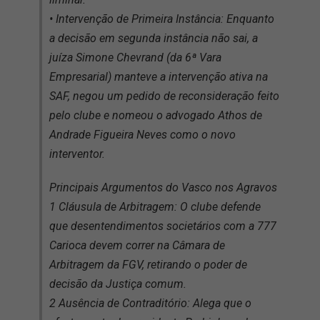
• Intervenção de Primeira Instância: Enquanto
a decisão em segunda instância não sai, a
juíza Simone Chevrand (da 6ª Vara
Empresarial) manteve a intervenção ativa na
SAF, negou um pedido de reconsideração feito
pelo clube e nomeou o advogado Athos de
Andrade Figueira Neves como o novo
interventor.
Principais Argumentos do Vasco nos Agravos
1 Cláusula de Arbitragem: O clube defende
que desentendimentos societários com a 777
Carioca devem correr na Câmara de
Arbitragem da FGV, retirando o poder de
decisão da Justiça comum.
2 Ausência de Contraditório: Alega que o