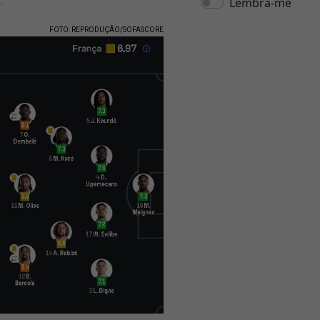
.
FOTO: REPRODUÇÃO/SOFASCORE