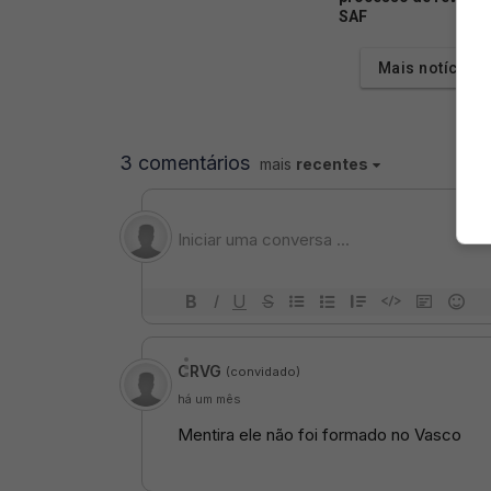
SAF
Mais notícias