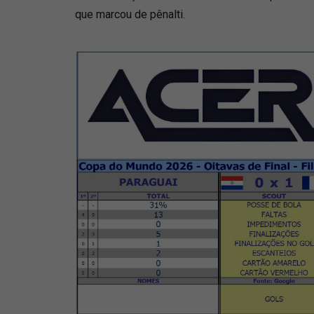
que marcou de pênalti.