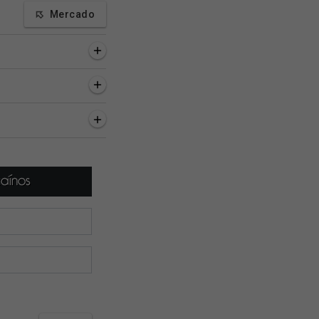
Mercado