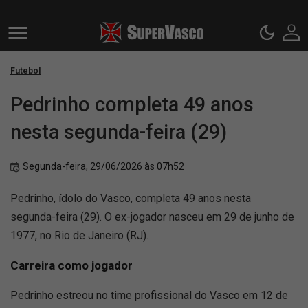
Futebol
Pedrinho completa 49 anos
nesta segunda-feira (29)
Segunda-feira, 29/06/2026 às 07h52
Pedrinho, ídolo do Vasco, completa 49 anos nesta
segunda-feira (29). O ex-jogador nasceu em 29 de junho de
1977, no Rio de Janeiro (RJ).
Carreira como jogador
Pedrinho estreou no time profissional do Vasco em 12 de