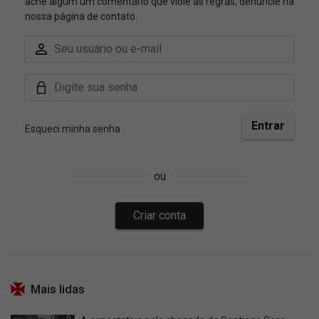
Mais lidas
0