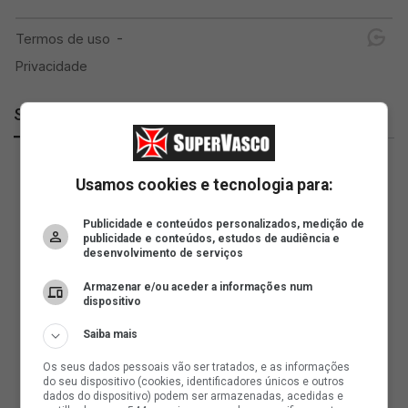
SuperVasco
Usamos cookies e tecnologia para:
Publicidade e conteúdos personalizados, medição de
publicidade e conteúdos, estudos de audiência e
desenvolvimento de serviços
Armazenar e/ou aceder a informações num
dispositivo
Saiba mais
Os seus dados pessoais vão ser tratados, e as informações
do seu dispositivo (cookies, identificadores únicos e outros
dados do dispositivo) podem ser armazenadas, acedidas e