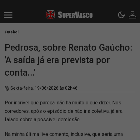
Futebol
Pedrosa, sobre Renato Gaúcho:
'A saída já era prevista por
conta...'
Sexta-feira, 19/06/2026 às 02h46
Por incrível que pareça, não há muito o que dizer. Nos
corredores, após o episódio de não ir à coletiva, já era
falado sobre a possível demissão.
Na minha última live comento, inclusive, que seria uma