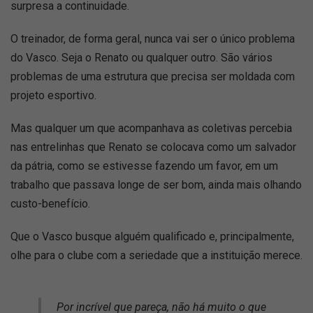
surpresa a continuidade.
O treinador, de forma geral, nunca vai ser o único problema
do Vasco. Seja o Renato ou qualquer outro. São vários
problemas de uma estrutura que precisa ser moldada com
projeto esportivo.
Mas qualquer um que acompanhava as coletivas percebia
nas entrelinhas que Renato se colocava como um salvador
da pátria, como se estivesse fazendo um favor, em um
trabalho que passava longe de ser bom, ainda mais olhando
custo-benefício.
Que o Vasco busque alguém qualificado e, principalmente,
olhe para o clube com a seriedade que a instituição merece.
Por incrível que pareça, não há muito o que