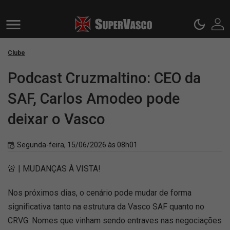
Clube
Podcast Cruzmaltino: CEO da
SAF, Carlos Amodeo pode
deixar o Vasco
Segunda-feira, 15/06/2026 às 08h01
🚨 | MUDANÇAS À VISTA!
Nos próximos dias, o cenário pode mudar de forma
significativa tanto na estrutura da Vasco SAF quanto no
CRVG. Nomes que vinham sendo entraves nas negociações