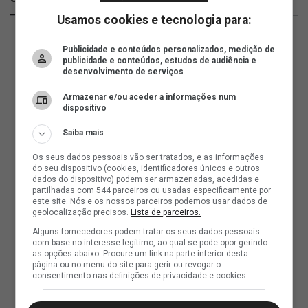
Usamos cookies e tecnologia para:
Publicidade e conteúdos personalizados, medição de
publicidade e conteúdos, estudos de audiência e
desenvolvimento de serviços
Armazenar e/ou aceder a informações num
dispositivo
Saiba mais
Os seus dados pessoais vão ser tratados, e as informações
do seu dispositivo (cookies, identificadores únicos e outros
dados do dispositivo) podem ser armazenadas, acedidas e
partilhadas com 544 parceiros ou usadas especificamente por
este site. Nós e os nossos parceiros podemos usar dados de
geolocalização precisos.
Lista de parceiros.
Alguns fornecedores podem tratar os seus dados pessoais
com base no interesse legítimo, ao qual se pode opor gerindo
as opções abaixo. Procure um link na parte inferior desta
página ou no menu do site para gerir ou revogar o
consentimento nas definições de privacidade e cookies.