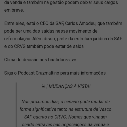
da venda e também na gestão podem deixar seus cargos
em breve.
Entre eles, está o CEO da SAF, Carlos Amodeu, que também
pode ser uma das saídas nesse movimento de
reformulação. Além disso, parte da estrutura jurídica da SAF
e do CRVG também pode estar de saída.
Clima de decisão nos bastidores. 👀
Siga o Podcast Cruzmaltino para mais informações.
🚨 | MUDANÇAS À VISTA!
Nos próximos dias, o cenário pode mudar de
forma significativa tanto na estrutura da Vasco
SAF quanto no CRVG. Nomes que vinham
sendo entraves nas negociações da venda e