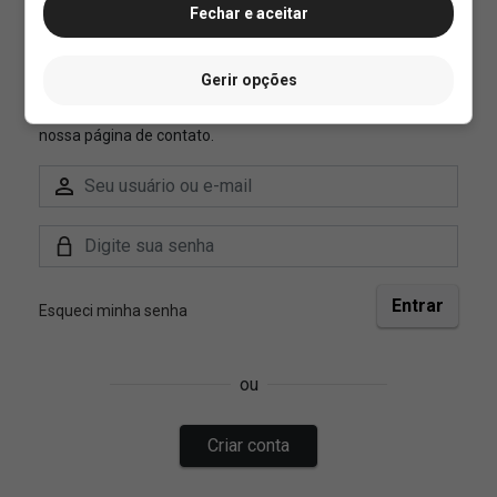
Fechar e aceitar
Gerir opções