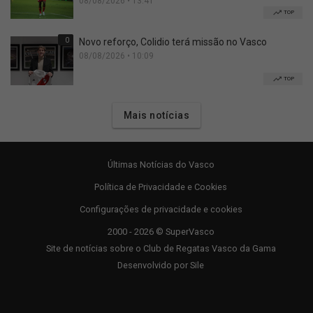
08/08/2026 • 13:41
TOP
0
Novo reforço, Colidio terá missão no Vasco
08/08/2026 • 10:09
TOP
Mais notícias
Últimas Notícias do Vasco
Política de Privacidade e Cookies
Configurações de privacidade e cookies
2000 - 2026 © SuperVasco
Site de notícias sobre o Club de Regatas Vasco da Gama
Desenvolvido por
Sile