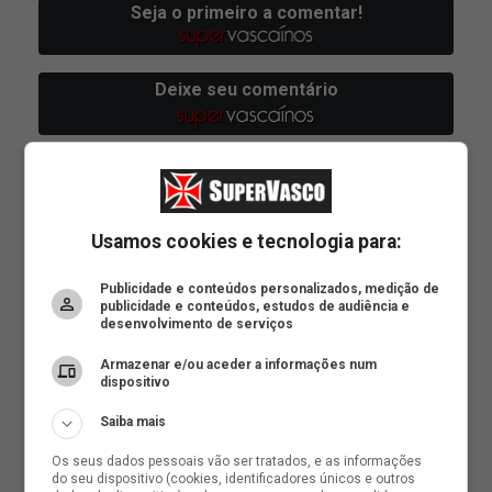
Usamos cookies e tecnologia para:
Publicidade e conteúdos personalizados, medição de
publicidade e conteúdos, estudos de audiência e
desenvolvimento de serviços
Armazenar e/ou aceder a informações num
dispositivo
Saiba mais
Os seus dados pessoais vão ser tratados, e as informações
do seu dispositivo (cookies, identificadores únicos e outros