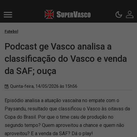
Futebol
Podcast ge Vasco analisa a
classificação do Vasco e venda
da SAF; ouça
Quinta-feira, 14/05/2026 às 15h56
Episódio analisa a atuação vascaína no empate com o
Paysandu, resultado que classificou o Vasco às oitavas da
Copa do Brasil. Por que o time caiu de produção no
segundo tempo? Quem aproveitou a chance e quem não
aproveitou? E a venda da SAF? Dá o play!