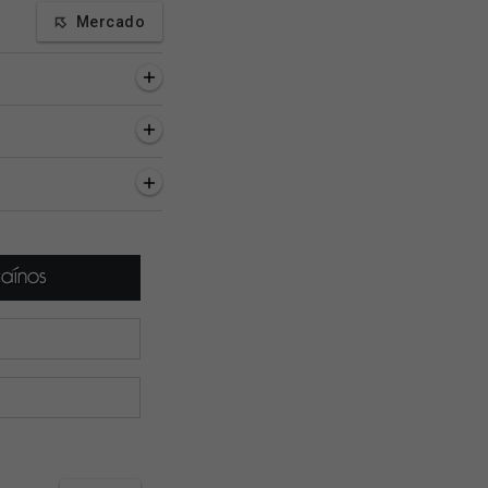
Mercado