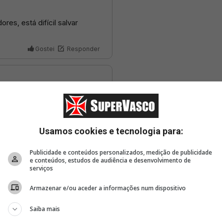
Usamos cookies e tecnologia para:
Publicidade e conteúdos personalizados, medição de publicidade
e conteúdos, estudos de audiência e desenvolvimento de
serviços
Armazenar e/ou aceder a informações num dispositivo
Saiba mais