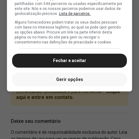
partilhadas com 544 parceiros ou usadas especificamente por
este site. Nós e os nossos parceiros podemos usar dados de
geolocalização precisos.
Lista de parceiros.
Alguns fornecedores podem tratar os seus dados pessoais
com base no interesse legítimo, ao qual se pode opor gerindo
as opções abaixo. Procure um link na parte inferior desta
página ou no menu do site para gerir ou revogar o
consentimento nas definições de privacidade e cookies.
Fechar e aceitar
Gerir opções