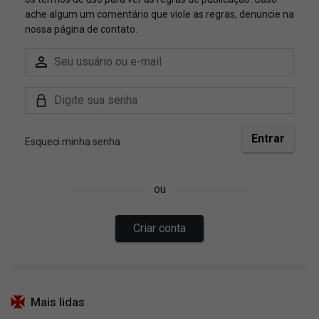
Mais lidas