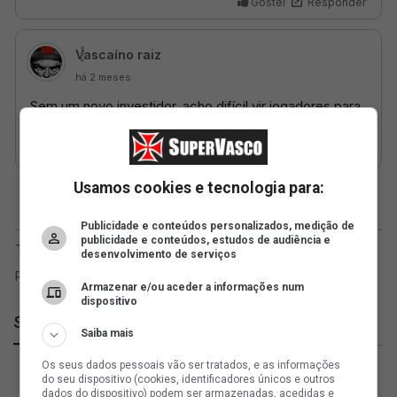
Usamos cookies e tecnologia para:
Publicidade e conteúdos personalizados, medição de
publicidade e conteúdos, estudos de audiência e
desenvolvimento de serviços
Armazenar e/ou aceder a informações num
dispositivo
SuperVasco
Saiba mais
Os seus dados pessoais vão ser tratados, e as informações
do seu dispositivo (cookies, identificadores únicos e outros
dados do dispositivo) podem ser armazenadas, acedidas e