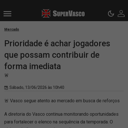
Mercado
Prioridade é achar jogadores
que possam contribuir de
forma imediata
🚨
Sábado, 13/06/2026 às 10h40
🚨 Vasco segue atento ao mercado em busca de reforços
A diretoria do Vasco continua monitorando oportunidades
para fortalecer o elenco na sequência da temporada. O