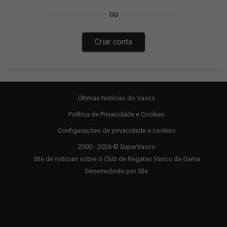
Últimas Notícias do Vasco
Política de Privacidade e Cookies
Configurações de privacidade e cookies
2000 - 2026 © SuperVasco
Site de notícias sobre o Club de Regatas Vasco da Gama
Desenvolvido por
Sile