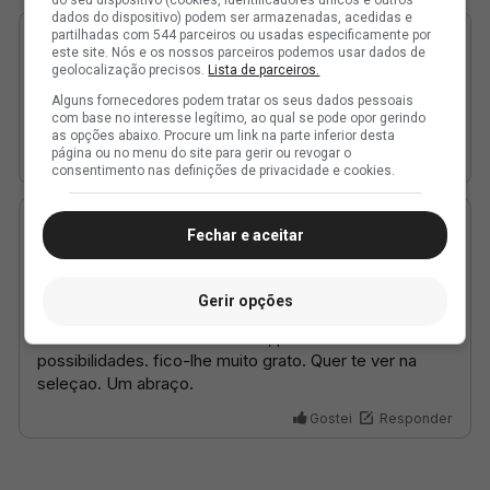
dados do dispositivo) podem ser armazenadas, acedidas e
partilhadas com 544 parceiros ou usadas especificamente por
este site. Nós e os nossos parceiros podemos usar dados de
geolocalização precisos.
Lista de parceiros.
Alguns fornecedores podem tratar os seus dados pessoais
com base no interesse legítimo, ao qual se pode opor gerindo
as opções abaixo. Procure um link na parte inferior desta
página ou no menu do site para gerir ou revogar o
consentimento nas definições de privacidade e cookies.
Fechar e aceitar
Gerir opções