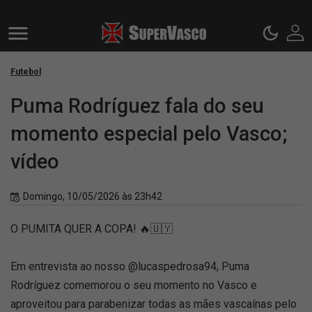
Futebol
Puma Rodríguez fala do seu
momento especial pelo Vasco;
vídeo
Domingo, 10/05/2026 às 23h42
O PUMITA QUER A COPA! 🔥🇺🇾
Em entrevista ao nosso @lucaspedrosa94, Puma
Rodríguez comemorou o seu momento no Vasco e
aproveitou para parabenizar todas as mães vascaínas pelo